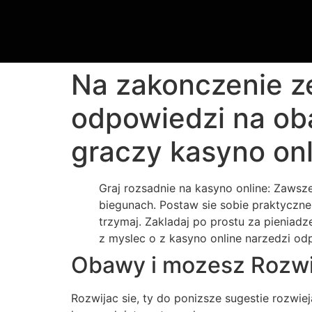
Na zakonczenie ze
odpowiedzi na oba
graczy kasyno onl
Graj rozsadnie na kasyno online: Zawsz
biegunach. Postaw sie sobie praktyczne 
trzymaj. Zakladaj po prostu za pieniadze
z myslec o z kasyno online narzedzi od
Obawy i mozesz Rozwi
Rozwijac sie, ty do ponizsze sugestie rozwi