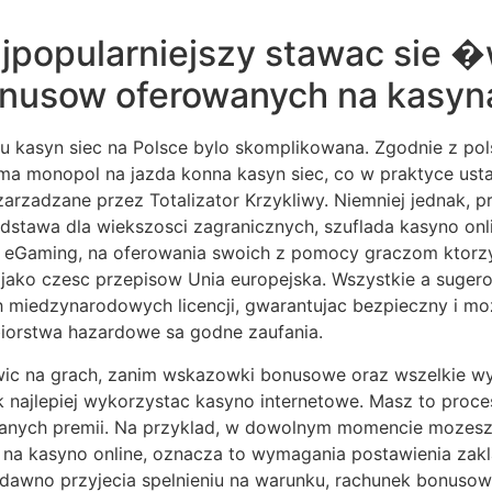
ajpopularniejszy stawac sie 
onusow oferowanych na kasyn
u kasyn siec na Polsce bylo skomplikowana. Zgodnie z po
ma monopol na jazda konna kasyn siec, co w praktyce usta
zarzadzane przez Totalizator Krzykliwy. Niemniej jednak, 
odstawa dla wiekszosci zagranicznych, szuflada kasyno on
 eGaming, na oferowania swoich z pomocy graczom ktorzy
a jako czesc przepisow Unia europejska. Wszystkie a suger
h miedzynarodowych licencji, gwarantujac bezpieczny i m
iorstwa hazardowe sa godne zaufania.
awic na grach, zanim wskazowki bonusowe oraz wszelkie w
 najlepiej wykorzystac kasyno internetowe. Masz to proc
anych premii. Na przyklad, w dowolnym momencie mozesz
na kasyno online, oznacza to wymagania postawienia zakl
iedawno przyjecia spelnieniu na warunku, rachunek bonuso