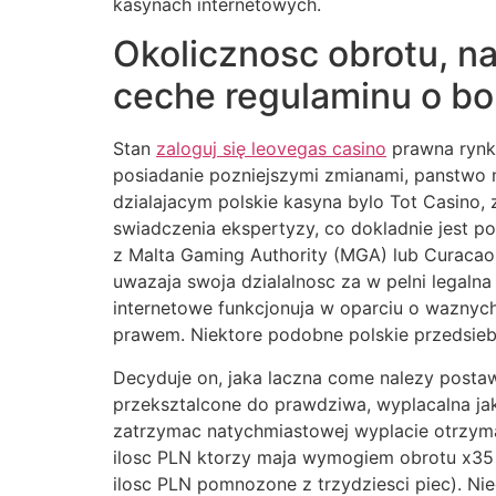
kasynach internetowych.
Okolicznosc obrotu, n
ceche regulaminu o b
Stan
zaloguj się leovegas casino
prawna rynk
posiadanie pozniejszymi zmianami, panstwo 
dzialajacym polskie kasyna bylo Tot Casino, 
swiadczenia ekspertyzy, co dokladnie jest p
z Malta Gaming Authority (MGA) lub Curacao
uwazaja swoja dzialalnosc za w pelni legaln
internetowe funkcjonuja w oparciu o waznyc
prawem. Niektore podobne polskie przedsieb
Decyduje on, jaka laczna come nalezy post
przeksztalcone do prawdziwa, wyplacalna jak
zatrzymac natychmiastowej wyplacie otrzym
ilosc PLN ktorzy maja wymogiem obrotu x35 
ilosc PLN pomnozone z trzydziesci piec). N