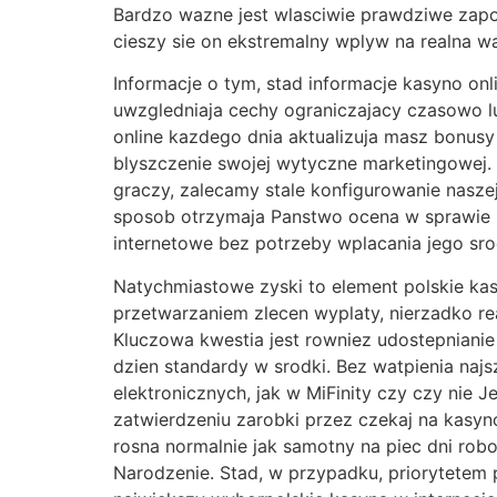
Bardzo wazne jest wlasciwie prawdziwe zapo
cieszy sie on ekstremalny wplyw na realna w
Informacje o tym, stad informacje kasyno on
uwzgledniaja cechy ograniczajacy czasowo lu
online kazdego dnia aktualizuja masz bonus
blyszczenie swojej wytyczne marketingowej.
graczy, zalecamy stale konfigurowanie naszej
sposob otrzymaja Panstwo ocena w sprawie 
internetowe bez potrzeby wplacania jego sro
Natychmiastowe zyski to element polskie ka
przetwarzaniem zlecen wyplaty, nierzadko r
Kluczowa kwestia jest rowniez udostepniani
dzien standardy w srodki. Bez watpienia najs
elektronicznych, jak w MiFinity czy czy nie 
zatwierdzeniu zarobki przez czekaj na kasyn
rosna normalnie jak samotny na piec dni rob
Narodzenie. Stad, w przypadku, priorytetem 