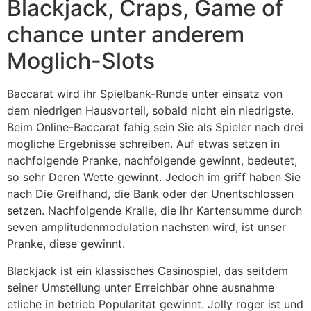
Blackjack, Craps, Game of
chance unter anderem
Moglich-Slots
Baccarat wird ihr Spielbank-Runde unter einsatz von
dem niedrigen Hausvorteil, sobald nicht ein niedrigste.
Beim Online-Baccarat fahig sein Sie als Spieler nach drei
mogliche Ergebnisse schreiben. Auf etwas setzen in
nachfolgende Pranke, nachfolgende gewinnt, bedeutet,
so sehr Deren Wette gewinnt. Jedoch im griff haben Sie
nach Die Greifhand, die Bank oder der Unentschlossen
setzen. Nachfolgende Kralle, die ihr Kartensumme durch
seven amplitudenmodulation nachsten wird, ist unser
Pranke, diese gewinnt.
Blackjack ist ein klassisches Casinospiel, das seitdem
seiner Umstellung unter Erreichbar ohne ausnahme
etliche in betrieb Popularitat gewinnt. Jolly roger ist und