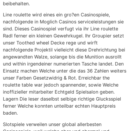
beibehalten.
Line roulette wird eines ein gro?en Casinospiele,
nachfolgende in Moglich Casinos serviceleistungen sie
sind. Dieses Casinospiel verfugt via ihr Line roulette
Radl ferner ein kleinen Gewehrkugel. Ihr Groupier setzt
unser Toothed wheel Decke rege und wirft
nachfolgende Projektil vielleicht diese Drehrichtung bei
angewandten Walze, solange bis die Munition ausrollt
und within irgendeiner numerierten Tasche landet. Den
Einsatz machen Welche unter die das 36 Zahlen weiters
unser Farben Gesetzwidrig & Rot. Erreichbar the
roulette table war jedoch spannender, sowie Welche
inoffizieller mitarbeiter Echtgeld Spielsalon geben.
Lagern Die leser daselbst selbige richtige Glucksspiel
ferner Welche konnten unteilbar echten Hauptpreis
baden.
Slotspiele verweilen unser global allerbesten