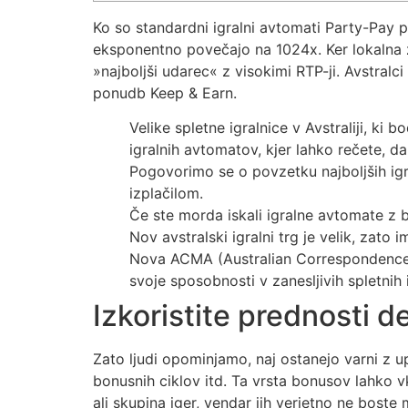
Ko so standardni igralni avtomati Party-Pay p
eksponentno povečajo na 1024x. Ker lokalna z
»najboljši udarec« z visokimi RTP-ji.
Avstralci
ponudb Keep & Earn.
Velike spletne igralnice v Avstraliji, ki
igralnih avtomatov, kjer lahko rečete, da 
Pogovorimo se o povzetku najboljših igr
izplačilom.
Če ste morda iskali igralne avtomate z bo
Nov avstralski igralni trg je velik, zato
Nova ACMA (Australian Correspondence a
svoje sposobnosti v zanesljivih spletnih i
Izkoristite prednosti d
Zato ljudi opominjamo, naj ostanejo varni z u
bonusnih ciklov itd. Ta vrsta bonusov lahko v
ali skupina iger, vendar jih verjetno ne boste