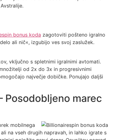
Avstralije.
irespin bonus koda
zagotoviti pošteno igralno
»delo ali nič«, izgubijo ves svoj zaslužek.
, vključno s spletnimi igralnimi avtomati.
 množitelji od 2x do 3x in progresivnimi
m omogočajo največje dobičke. Ponujajo daljši
 – Posodobljeno marec
 prek mobilnega
ali na vseh drugih napravah, in lahko igrate s
alnici položite pravi denar. Osvojitev nagrad