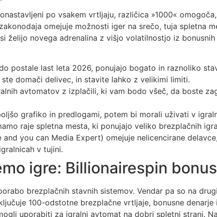
onastavljeni po vsakem vrtljaju, različica »1000« omogoča, 
akonodaja omejuje možnosti iger na srečo, tuja spletna mes
 si želijo novega adrenalina z višjo volatilnostjo iz bonusn
 bodo postale last leta 2026, ponujajo bogato in raznoliko s
ste domači delivec, in stavite lahko z velikimi limiti.
alnih avtomatov z izplačili, ki vam bodo všeč, da boste za
ljšo grafiko in predlogami, potem bi morali uživati ​​v igra
 imamo raje spletna mesta, ki ponujajo veliko brezplačnih igr
nd you can Media Expert) omejuje nelicencirane delavce, 
gralnicah v tujini.
emo igre: Billionairespin bonu
porabo brezplačnih stavnih sistemov. Vendar pa so na drugi 
ključuje 100-odstotne brezplačne vrtljaje, bonusne denarje 
 mogli uporabiti za igralni avtomat na dobri spletni strani. 