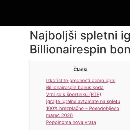
Najboljši spletni ig
Billionairespin b
Članki
Izkoristite prednosti demo igre:
Billionairespin bonus koda
Vrni se k športniku (RTP)
Igrajte igralne avtomate na spletu
100% brezplačno – Posodobljeno
marec 2026
Popolnoma nova vrata