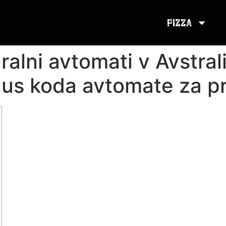
Pizza
ralni avtomati v Avstralij
onus koda avtomate za pr