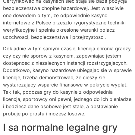
Certyfikowac na kasynach siec staja sie baza pozycja i
bezpieczenstwa chopine hazardowej. Jest wlasciwie
one dowodem o tym, ze odpowiednie kasyno
internetowe z Polsce przeszlo rygorystyczne techniki
weryfikacyjne i spelnia okreslone warunki polacz
uczciwosci, bezpieczenstwa i przejrzystosci.
Dokladnie w tym samym czasie, licencja chronia graczy
czy czy nie sporow z kasynem, zapewniajac jestem
dostepnosc z niezaleznych instancji rozstrzygajacych.
Dodatkowo, kasyno hazardowe ubiegajac sie w sprawie
licencje, trzeba demonstrowac, ze cieszy sie
wystarczajacy wsparcie finansowe w pokrycie wyplat.
Tak tak, podczas gry do kasynie z odpowiednia
licencja, sportowcy oni pewni, jednego do ich pieniadze
i bedziesz dane osobowe jest stale, a obstawianie
probuje po prostu i mozesz losowe.
I sa normalne legalne gry