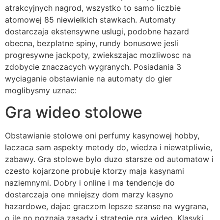
atrakcyjnych nagrod, wszystko to samo liczbie
atomowej 85 niewielkich stawkach. Automaty
dostarczaja ekstensywne uslugi, podobne hazard
obecna, bezplatne spiny, rundy bonusowe jesli
progresywne jackpoty, zwiekszajac mozliwosc na
zdobycie znaczacych wygranych. Posiadania 3
wyciaganie obstawianie na automaty do gier
moglibysmy uznac:
Gra wideo stolowe
Obstawianie stolowe oni perfumy kasynowej hobby,
laczaca sam aspekty metody do, wiedza i niewatpliwie,
zabawy. Gra stolowe bylo duzo starsze od automatow i
czesto kojarzone probuje ktorzy maja kasynami
naziemnymi. Dobry i online i ma tendencje do
dostarczaja one mniejszy dom marzy kasyno
hazardowe, dajac graczom lepsze szanse na wygrana,
o ile no poznaja zasady i strategie gra wideo. Klasyki