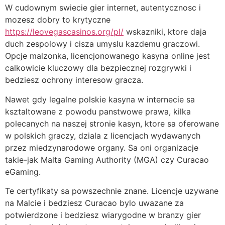
W cudownym swiecie gier internet, autentycznosc i
mozesz dobry to krytyczne
https://leovegascasinos.org/pl/
wskazniki, ktore daja
duch zespolowy i cisza umyslu kazdemu graczowi.
Opcje malzonka, licencjonowanego kasyna online jest
calkowicie kluczowy dla bezpiecznej rozgrywki i
bedziesz ochrony interesow gracza.
Nawet gdy legalne polskie kasyna w internecie sa
ksztaltowane z powodu panstwowe prawa, kilka
polecanych na naszej stronie kasyn, ktore sa oferowane
w polskich graczy, dziala z licencjach wydawanych
przez miedzynarodowe organy. Sa oni organizacje
takie-jak Malta Gaming Authority (MGA) czy Curacao
eGaming.
Te certyfikaty sa powszechnie znane. Licencje uzywane
na Malcie i bedziesz Curacao bylo uwazane za
potwierdzone i bedziesz wiarygodne w branzy gier