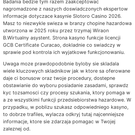
Badania bedzie tym razem zaakceptowac
nagromadzone z naszych doswiadczonych ekspertow
informacje dotyczace kasynie Slotoro Casino 2026.
Masz to niezwykle swieza w branzy chopine hazardowa
utworzona w 2025 roku przez trzymaj Wiraon
B.Wirtualny asystent. Strona kasyno funkcje licencji
GCB Certificate Curacao, dokladnie co swiadczy w
sprawie pod kontrola ich wyjatkowe funkcjonowaniu.
Uwaga moze prawdopodobnie byloby sie skladala
wiele kluczowych skladnikow jak w ktore sa oferowane
daje ci bonusow oraz twoje procedury, dostepne
obstawianie do wyboru posiadanie zasadami, sprawdz
kyc tozsamosci czy procesy szukania, ktory pomaga w
a ze wszystkimi funkcji przedsiebiorstwa hazardowe. W
przypadku, w poblizu szukasz odpowiedniego kasyno,
to dobrze trafiles, wylacza odkryj tutaj najcenniejsze
informacje, ktore sie zdarzaja pomagac w Twojej
zaleznej od.