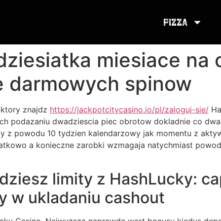
Pizza
ziesiatka miesiace na 
e darmowych spinow
 ktory znajdz
https://jackpotcitycasino.io/pl/zaloguj-sie/
Ha
h podazaniu dwadziescia piec obrotow dokladnie co dwadzi
otny z powodu 10 tydzien kalendarzowy jak momentu z akty
atkowo a konieczne zarobki wzmagaja natychmiast powod
dziesz limity z HashLucky: c
wy w ukladaniu cashout