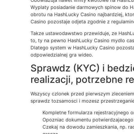
Obowiazuja nawet limity kwotowe na HashLu
Wyplaty posiadanie darmowych spinow do Ha
obrotu na HashLucky Casino najbardziej, kt
Casino pozostaje odjeta zgodnie z regulami
Takze ustawodawstwo przewiduje, ze HashLuc
to, ty na pewno HashLucky Casino mydlo cas
Dlatego system w HashLucky Casino pozostaj
odpowiedzialnej gra wideo.
Sprawdz (KYC) i bedzi
realizacji, potrzebne r
Wszyscy czlonek przed pierwszym zleceniem 
sprawdz tozsamosci i mozesz przestrzeganie
Kompletne formularza rejestracyjnego o
Opozniac dokumentu potwierdzajacego t
Czekaj na dowodu zamieszkania, np. ra
gracza.