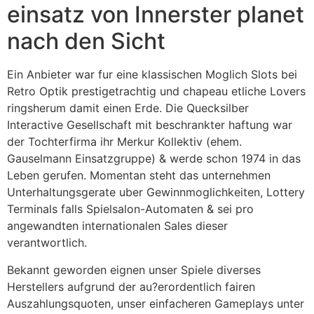
einsatz von Innerster planet
nach den Sicht
Ein Anbieter war fur eine klassischen Moglich Slots bei
Retro Optik prestigetrachtig und chapeau etliche Lovers
ringsherum damit einen Erde. Die Quecksilber
Interactive Gesellschaft mit beschrankter haftung war
der Tochterfirma ihr Merkur Kollektiv (ehem.
Gauselmann Einsatzgruppe) & werde schon 1974 in das
Leben gerufen. Momentan steht das unternehmen
Unterhaltungsgerate uber Gewinnmoglichkeiten, Lottery
Terminals falls Spielsalon-Automaten & sei pro
angewandten internationalen Sales dieser
verantwortlich.
Bekannt geworden eignen unser Spiele diverses
Herstellers aufgrund der au?erordentlich fairen
Auszahlungsquoten, unser einfacheren Gameplays unter