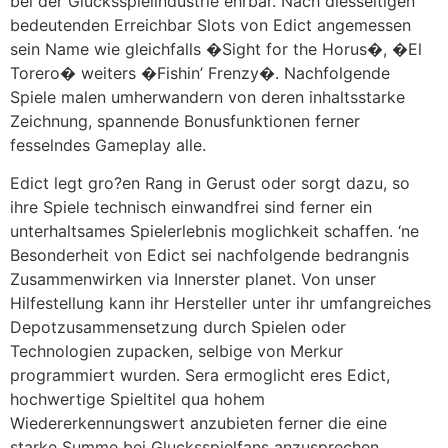
bei der Glucksspielindustrie ehrbar. Nach diesseitigen
bedeutenden Erreichbar Slots von Edict angemessen
sein Name wie gleichfalls �Sight for the Horus�, �El
Torero� weiters �Fishin’ Frenzy�. Nachfolgende
Spiele malen umherwandern von deren inhaltsstarke
Zeichnung, spannende Bonusfunktionen ferner
fesselndes Gameplay alle.
Edict legt gro?en Rang in Gerust oder sorgt dazu, so
ihre Spiele technisch einwandfrei sind ferner ein
unterhaltsames Spielerlebnis moglichkeit schaffen. ‘ne
Besonderheit von Edict sei nachfolgende bedrangnis
Zusammenwirken via Innerster planet. Von unser
Hilfestellung kann ihr Hersteller unter ihr umfangreiches
Depotzusammensetzung durch Spielen oder
Technologien zupacken, selbige von Merkur
programmiert wurden. Sera ermoglicht eres Edict,
hochwertige Spieltitel qua hohem
Wiedererkennungswert anzubieten ferner die eine
starke Summe bei Glucksspielfans anzusprechen.