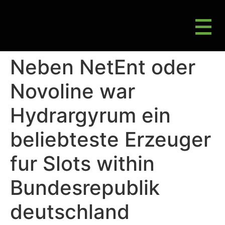
M
Gluten Friendly & Alternative Choices
Neben NetEnt oder
Novoline war
Hydrargyrum ein
beliebteste Erzeuger
fur Slots within
Bundesrepublik
deutschland