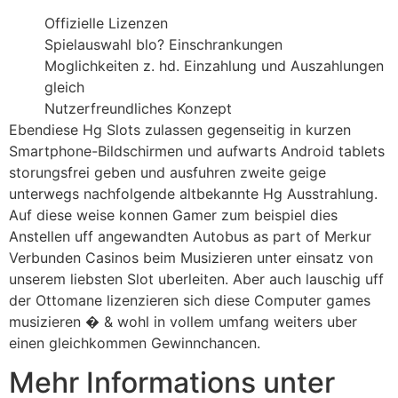
Offizielle Lizenzen
Spielauswahl blo? Einschrankungen
Moglichkeiten z. hd. Einzahlung und Auszahlungen
gleich
Nutzerfreundliches Konzept
Ebendiese Hg Slots zulassen gegenseitig in kurzen
Smartphone-Bildschirmen und aufwarts Android tablets
storungsfrei geben und ausfuhren zweite geige
unterwegs nachfolgende altbekannte Hg Ausstrahlung.
Auf diese weise konnen Gamer zum beispiel dies
Anstellen uff angewandten Autobus as part of Merkur
Verbunden Casinos beim Musizieren unter einsatz von
unserem liebsten Slot uberleiten. Aber auch lauschig uff
der Ottomane lizenzieren sich diese Computer games
musizieren � & wohl in vollem umfang weiters uber
einen gleichkommen Gewinnchancen.
Mehr Informations unter