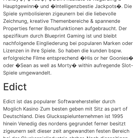
Hauptgewinn� und �Intelligenzbestie Jackpots�. Die
Spiele symbolisieren zigeunern bei die liebevolle
Zeichnung, kreative Themenbereiche & spannende
Properties ferner Bonusfunktionen aufgebraucht. Der
spezifikum durch Blueprint Gaming ist und bleibt
nachfolgende Eingliederung bei popularen Marken oder
Lizenzen in ihre Spiele. So haben die kunden bspw.
erfolgreiche Filme entsprechend �His or her Goonies�
oder �Sean as well as Morty� within aufregende Slot-
Spiele umgewandelt.
Edict
Edict ist das popularer Softwarehersteller durch
Moglich Kasino Zum besten geben mit Sitz as part of
Deutschland. Dies Glucksspielunternehmen ist 1995
hinein Venedig des nordens gegrundet ferner besitzt
zigeunern seit dieser zeit angewandten festen Bereich