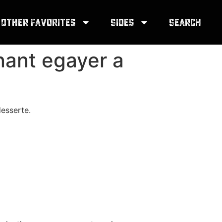
Other Favorites
Sides
Search
enant egayer a
esserte.