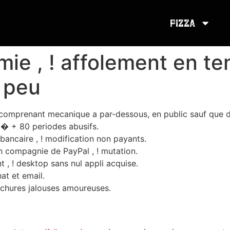
Pizza
mie , ! affolement en t
 peu
 comprenant mecanique a par-dessous, en public sauf que d
� + 80 periodes abusifs.
bancaire , ! modification non payants.
n compagnie de PayPal , ! mutation.
 , ! desktop sans nul appli acquise.
at et email.
chures jalouses amoureuses.