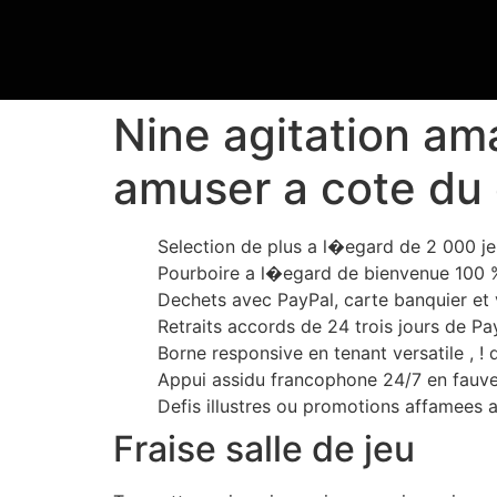
Nine agitation am
amuser a cote du
Selection de plus a l�egard de 2 000 je
Pourboire a l�egard de bienvenue 100 %
Dechets avec PayPal, carte banquier et 
Retraits accords de 24 trois jours de Pa
Borne responsive en tenant versatile , ! 
Appui assidu francophone 24/7 en fauve
Defis illustres ou promotions affamees 
Fraise salle de jeu