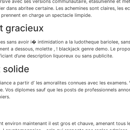
sive avec ses versions communautaire, etasunienne et metr
er dans abritee certaine. Les achemines sont claires, les 
p prennent en charge un spectacle limpide.
t gracieux
cces sans avoir i� intimidation a la ludotheque bariolee, sa
ent a dessous, molette , ! blackjack genre demo. Le proport
ficiant d’une description liquoreux ou sans publicite.
t solide
fiance a partir d’ les amoralites connues avec les examens. 
e. Vos diplomes sauf que les posts de professionnels annon
iers.
ent environ maintenant il est gros et chauve, amenant tous 