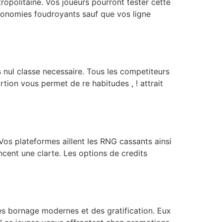
opolitaine. Vos joueurs pourront tester cette
economies foudroyants sauf que vos ligne
ns nul classe necessaire. Tous les competiteurs
ion vous permet de re habitudes , ! attrait
Vos plateformes aillent les RNG cassants ainsi
cent une clarte. Les options de credits
les bornage modernes et des gratification. Eux