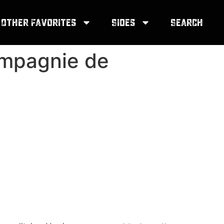
Other Favorites
Sides
Search
compagnie de