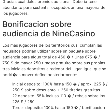
Gracias cual dales premios adicional. Deberia tener
abundante para sustentar ocupados an una mayoria de
los jugadores.
Bonificacion sobre
audiencia de NineCasino
Los mas jugadores de los territorios cual cumplan las
requisitos podrian utilizar sobre un paquete sobre
audiencia para algun total de 450 � / Unas 675 � /
750 $ de mayor 250 tiradas gratuito sobre sus propias
tres iniciales depositos alrededor del lugar, igual que se
podri�an mover define posteriormente:
Inicial deposito: 100% hasta 150 � / aprox. 225 $ /
250 $ sobre descuento + 250 tiradas gratuitas
2? deposito: 55% incluso 110 � / rebaja sobre los
225 $ / 250
Tercer deposito: 100% hasta 150 � / bonificacion