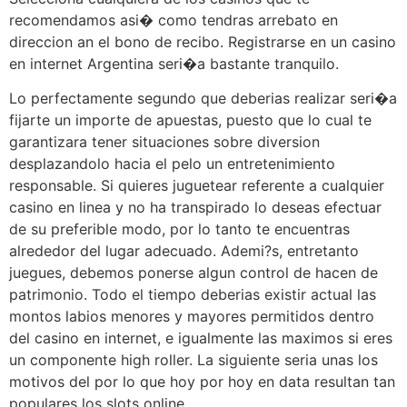
recomendamos asi� como tendras arrebato en
direccion an el bono de recibo. Registrarse en un casino
en internet Argentina seri�a bastante tranquilo.
Lo perfectamente segundo que deberias realizar seri�a
fijarte un importe de apuestas, puesto que lo cual te
garantizara tener situaciones sobre diversion
desplazandolo hacia el pelo un entretenimiento
responsable. Si quieres juguetear referente a cualquier
casino en linea y no ha transpirado lo deseas efectuar
de su preferible modo, por lo tanto te encuentras
alrededor del lugar adecuado. Ademi?s, entretanto
juegues, debemos ponerse algun control de hacen de
patrimonio. Todo el tiempo deberias existir actual las
montos labios menores y mayores permitidos dentro
del casino en internet, e igualmente las maximos si eres
un componente high roller. La siguiente seria unas los
motivos del por lo que hoy por hoy en data resultan tan
populares los slots online.