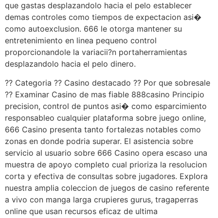
que gastas desplazandolo hacia el pelo establecer
demas controles como tiempos de expectacion asi�
como autoexclusion. 666 le otorga mantener su
entretenimiento en linea pequeno control
proporcionandole la variacii?n portaherramientas
desplazandolo hacia el pelo dinero.
?? Categoria ?? Casino destacado ?? Por que sobresale
?? Examinar Casino de mas fiable 888casino Principio
precision, control de puntos asi� como esparcimiento
responsableo cualquier plataforma sobre juego online,
666 Casino presenta tanto fortalezas notables como
zonas en donde podria superar. El asistencia sobre
servicio al usuario sobre 666 Casino opera escaso una
muestra de apoyo completo cual prioriza la resolucion
corta y efectiva de consultas sobre jugadores. Explora
nuestra amplia coleccion de juegos de casino referente
a vivo con manga larga crupieres gurus, tragaperras
online que usan recursos eficaz de ultima