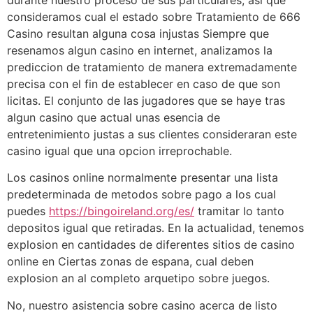
durante nuestro proceso de sus particulares, asi que
consideramos cual el estado sobre Tratamiento de 666
Casino resultan alguna cosa injustas Siempre que
resenamos algun casino en internet, analizamos la
prediccion de tratamiento de manera extremadamente
precisa con el fin de establecer en caso de que son
licitas. El conjunto de las jugadores que se haye tras
algun casino que actual unas esencia de
entretenimiento justas a sus clientes consideraran este
casino igual que una opcion irreprochable.
Los casinos online normalmente presentar una lista
predeterminada de metodos sobre pago a los cual
puedes
https://bingoireland.org/es/
tramitar lo tanto
depositos igual que retiradas. En la actualidad, tenemos
explosion en cantidades de diferentes sitios de casino
online en Ciertas zonas de espana, cual deben
explosion an al completo arquetipo sobre juegos.
No, nuestro asistencia sobre casino acerca de listo