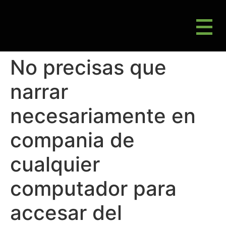
M
Gluten Friendly & Alternative Choices
No precisas que
narrar
necesariamente en
compania de
cualquier
computador para
accesar del