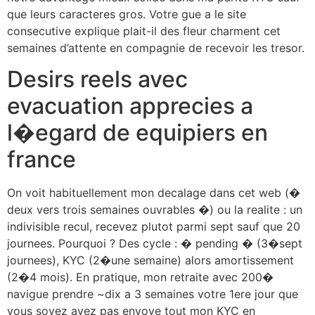
que leurs caracteres gros. Votre gue a le site
consecutive explique plait-il des fleur charment cet
semaines d’attente en compagnie de recevoir les tresor.
Desirs reels avec
evacuation apprecies a
l�egard de equipiers en
france
On voit habituellement mon decalage dans cet web (�
deux vers trois semaines ouvrables �) ou la realite : un
indivisible recul, recevez plutot parmi sept sauf que 20
journees. Pourquoi ? Des cycle : � pending � (3�sept
journees), KYC (2�une semaine) alors amortissement
(2�4 mois). En pratique, mon retraite avec 200�
navigue prendre ~dix a 3 semaines votre 1ere jour que
vous soyez avez pas envoye tout mon KYC en