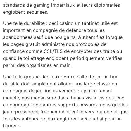
standards de gaming impartiaux et leurs diplomaties
englobent securises.
Une telle durabilite : ceci casino un tantinet utile est
important en compagnie de defendre tous les
abandonnees sauf que nos gains. Authentifiez lorsque
les pages gratuit administre nos protocoles de
confiance comme SSL/TLS de encrypter des traite ou
quand le toilettage englobent periodiquement verifies
parmi des organismes en main.
Une telle groupe des jeux : votre salle de jeu un brin
durable doit simplement allouer une large classe en
compagnie de jeu, inclusivement du jeu en tenant
meuble, nos mecanisme dans thunes vis-a-vis des jeux
en compagnie de autres supports. Assurez-nous que les
jeu representent frequemment enfile vers journee et que
tous les auteurs de jeux englobent accouchai pour un
humeur.