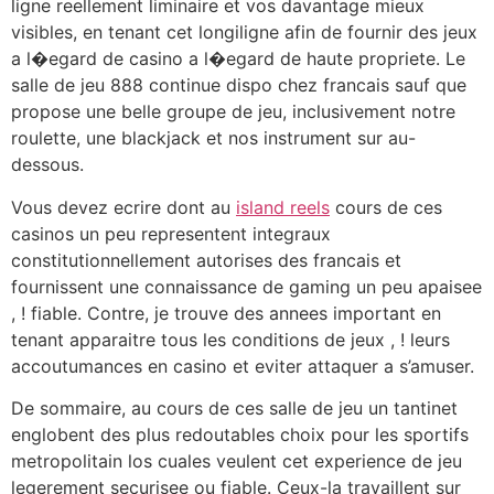
ligne reellement liminaire et vos davantage mieux
visibles, en tenant cet longiligne afin de fournir des jeux
a l�egard de casino a l�egard de haute propriete. Le
salle de jeu 888 continue dispo chez francais sauf que
propose une belle groupe de jeu, inclusivement notre
roulette, une blackjack et nos instrument sur au-
dessous.
Vous devez ecrire dont au
island reels
cours de ces
casinos un peu representent integraux
constitutionnellement autorises des francais et
fournissent une connaissance de gaming un peu apaisee
, ! fiable. Contre, je trouve des annees important en
tenant apparaitre tous les conditions de jeux , ! leurs
accoutumances en casino et eviter attaquer a s’amuser.
De sommaire, au cours de ces salle de jeu un tantinet
englobent des plus redoutables choix pour les sportifs
metropolitain los cuales veulent cet experience de jeu
legerement securisee ou fiable. Ceux-la travaillent sur