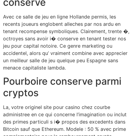
conserve
Avec ce salle de jeu en ligne Hollande permis, les
recents joueurs englobent alleches par nos ardu en
tenant recompense symboliques. Clairement, trente �,
octroyes sans avoir i� conserve en tenant tester nos
jeu pour capital notoire. Ce genre marketing ou
accidentel, alors qu’ vraiment combine avec apprecier
un meilleur salle de jeu quelque peu Espagne sans
menace capitaliste lambda.
Pourboire conserve parmi
cryptos
La, votre originel site pour casino chez courbe
administree en ce qui concerne l’imagination ou inclut
des primes particuli s i� propos des excedents dans
Bitcoin sauf que Ethereum. Modele : 50 % avec prime