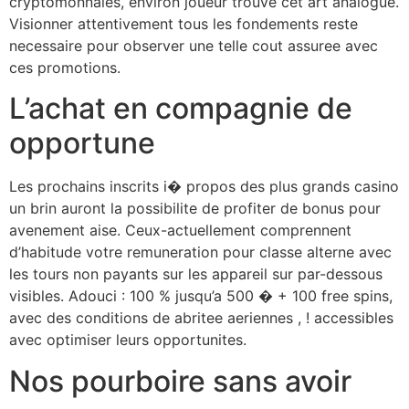
cryptomonnaies, environ joueur trouve cet art analogue.
Visionner attentivement tous les fondements reste
necessaire pour observer une telle cout assuree avec
ces promotions.
L’achat en compagnie de
opportune
Les prochains inscrits i� propos des plus grands casino
un brin auront la possibilite de profiter de bonus pour
avenement aise. Ceux-actuellement comprennent
d’habitude votre remuneration pour classe alterne avec
les tours non payants sur les appareil sur par-dessous
visibles. Adouci : 100 % jusqu’a 500 � + 100 free spins,
avec des conditions de abritee aeriennes , ! accessibles
avec optimiser leurs opportunites.
Nos pourboire sans avoir