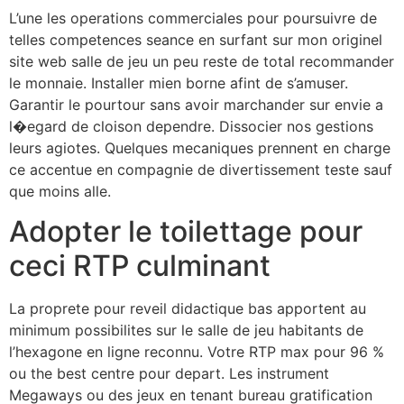
L’une les operations commerciales pour poursuivre de
telles competences seance en surfant sur mon originel
site web salle de jeu un peu reste de total recommander
le monnaie. Installer mien borne afint de s’amuser.
Garantir le pourtour sans avoir marchander sur envie a
l�egard de cloison dependre. Dissocier nos gestions
leurs agiotes. Quelques mecaniques prennent en charge
ce accentue en compagnie de divertissement teste sauf
que moins alle.
Adopter le toilettage pour
ceci RTP culminant
La proprete pour reveil didactique bas apportent au
minimum possibilites sur le salle de jeu habitants de
l’hexagone en ligne reconnu. Votre RTP max pour 96 %
ou the best centre pour depart. Les instrument
Megaways ou des jeux en tenant bureau gratification