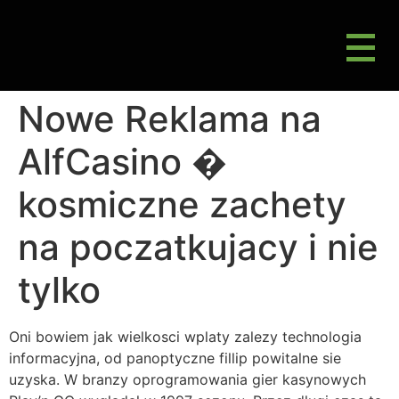
M
Gluten Friendly & Alternative Choices
Nowe Reklama na
AlfCasino �
kosmiczne zachety
na poczatkujacy i nie
tylko
Oni bowiem jak wielkosci wplaty zalezy technologia
informacyjna, od panoptyczne fillip powitalne sie
uzyska. W branzy oprogramowania gier kasynowych