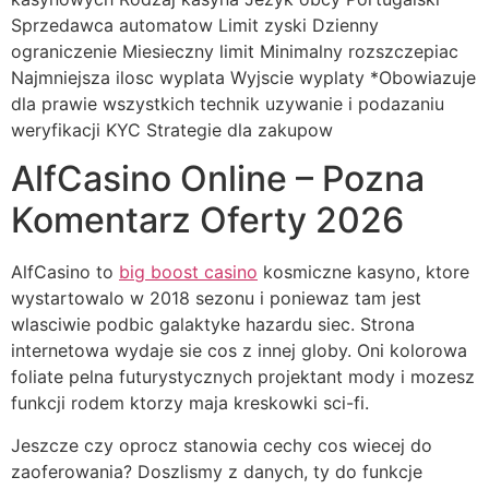
Sprzedawca automatow Limit zyski Dzienny
ograniczenie Miesieczny limit Minimalny rozszczepiac
Najmniejsza ilosc wyplata Wyjscie wyplaty *Obowiazuje
dla prawie wszystkich technik uzywanie i podazaniu
weryfikacji KYC Strategie dla zakupow
AlfCasino Online – Pozna
Komentarz Oferty 2026
AlfCasino to
big boost casino
kosmiczne kasyno, ktore
wystartowalo w 2018 sezonu i poniewaz tam jest
wlasciwie podbic galaktyke hazardu siec. Strona
internetowa wydaje sie cos z innej globy. Oni kolorowa
foliate pelna futurystycznych projektant mody i mozesz
funkcji rodem ktorzy maja kreskowki sci-fi.
Jeszcze czy oprocz stanowia cechy cos wiecej do
zaoferowania? Doszlismy z danych, ty do funkcje