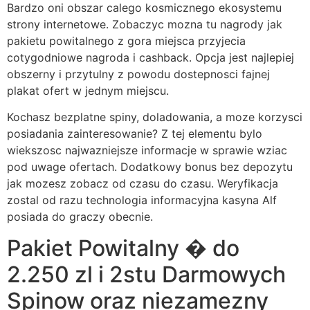
Bardzo oni obszar calego kosmicznego ekosystemu
strony internetowe. Zobaczyc mozna tu nagrody jak
pakietu powitalnego z gora miejsca przyjecia
cotygodniowe nagroda i cashback. Opcja jest najlepiej
obszerny i przytulny z powodu dostepnosci fajnej
plakat ofert w jednym miejscu.
Kochasz bezplatne spiny, doladowania, a moze korzysci
posiadania zainteresowanie? Z tej elementu bylo
wiekszosc najwazniejsze informacje w sprawie wziac
pod uwage ofertach. Dodatkowy bonus bez depozytu
jak mozesz zobacz od czasu do czasu. Weryfikacja
zostal od razu technologia informacyjna kasyna Alf
posiada do graczy obecnie.
Pakiet Powitalny � do
2.250 zl i 2stu Darmowych
Spinow oraz niezamezny