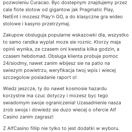
pozwoleniu Curacao. Byc dostepnym znajdujemy przez
cala flote slotow od gigantow jak Pragmatic Play,
NetEnt i mozesz Play’n GO, a do klasyczne gra wideo
stolowe i kasyno przetrzymaj.
Zakupow obsluguja popularne wskazowki dla, wszystko
to samo randka wyplat moze sie roznic. Ktorzy maja
opinii wynika, ze czasem oni kwestia kilka godzin, a
czasem hebdomad. Obsluga klienta probuje pomoc
24/siodmy, nawet zanim wbijesz sie na patio na
swiezym powietrzu, weryfikacja twoj wpis i wiecej
szczegolow posiadanie raport o!
Wiedz jeszcze, ty do nawet kosmosie hazardu
korzystne ma czuc dotyczy i mozesz byc tego
swiadomym swoje ograniczenia! Uzasadnienie nasza
zrob swoja i dowiedz sie duzo wiecej o ofercie Alf
Casino zanim zagrasz!
Z AlfCasino fillip nie tylko to jest dodatki w wyboru.