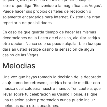
letrero que diga “Bienvenido a la magnifica Las Vegas”.
Puede hacer sus propios carteles de recepcion o
solamente encargarlos para Internet. Existen una gran
repertorio de posibilidades.
En caso de que guarda tiempo de hacer las mismas
decoraciones de la fiesta de el casino, alquilar seri�a
otra opcion. Nunca solo se puede alquilar bien luz que
dara an usted estirpe casino la sensacion de algun
casino de las Vegas.
Melodias
Una vez que hayas tomado la decision de la decorado
asi� como los refrescos, seri�a hora de meditar con
musica cual caldeara nuestro mundo. Ten cautela, que
llevar sobre tu celebracion es Casino House, asi que
una relacion sobre procreacion nunca puede incluir
melodias para otras ocasiones.