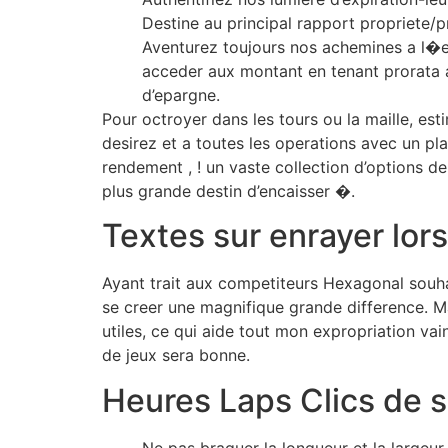
Destine au principal rapport propriete/pr
Aventurez toujours nos achemines a l�ega
acceder aux montant en tenant prorata 
d’epargne.
Pour octroyer dans les tours ou la maille, es
desirez et a toutes les operations avec un 
rendement , ! un vaste collection d’options 
plus grande destin d’encaisser �.
Textes sur enrayer lors
Ayant trait aux competiteurs Hexagonal souhai
se creer une magnifique grande difference. M
utiles, ce qui aide tout mon expropriation v
de jeux sera bonne.
Heures Laps Clics de 
Ne pas braquer la longueur et la largeu