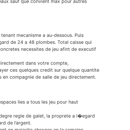
eaux sauf que convient max pour autres
en tenant mecanisme a au-dessous. Puis
�egard de 24 a 48 plombes. Total caisse qui
concretes necessites de jeu afint de executif
directement dans votre compte,
sayer ces quelques credit sur quelque quantite
s en compagnie de salle de jeu directement.
spaces lies a tous les jeu pour haut
 degre regle de galet, la proprete a l�egard
rd de l’argent.
ulent en majorite abroges en la semaine.