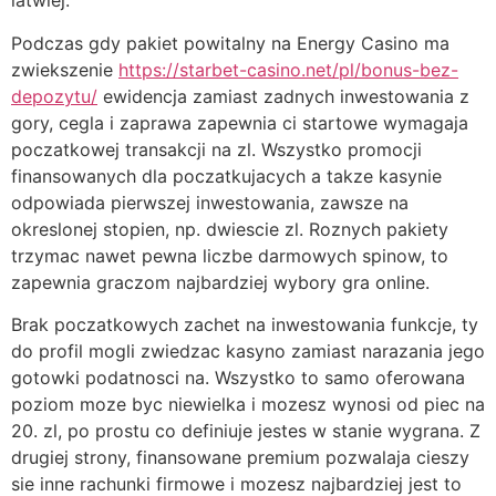
latwiej.
Podczas gdy pakiet powitalny na Energy Casino ma
zwiekszenie
https://starbet-casino.net/pl/bonus-bez-
depozytu/
ewidencja zamiast zadnych inwestowania z
gory, cegla i zaprawa zapewnia ci startowe wymagaja
poczatkowej transakcji na zl. Wszystko promocji
finansowanych dla poczatkujacych a takze kasynie
odpowiada pierwszej inwestowania, zawsze na
okreslonej stopien, np. dwiescie zl. Roznych pakiety
trzymac nawet pewna liczbe darmowych spinow, to
zapewnia graczom najbardziej wybory gra online.
Brak poczatkowych zachet na inwestowania funkcje, ty
do profil mogli zwiedzac kasyno zamiast narazania jego
gotowki podatnosci na. Wszystko to samo oferowana
poziom moze byc niewielka i mozesz wynosi od piec na
20. zl, po prostu co definiuje jestes w stanie wygrana. Z
drugiej strony, finansowane premium pozwalaja cieszy
sie inne rachunki firmowe i mozesz najbardziej jest to