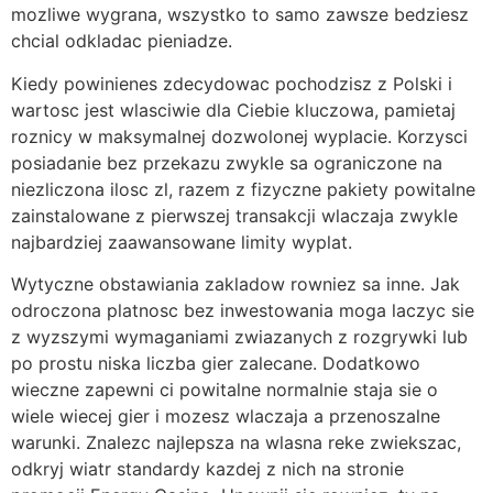
mozliwe wygrana, wszystko to samo zawsze bedziesz
chcial odkladac pieniadze.
Kiedy powinienes zdecydowac pochodzisz z Polski i
wartosc jest wlasciwie dla Ciebie kluczowa, pamietaj
roznicy w maksymalnej dozwolonej wyplacie. Korzysci
posiadanie bez przekazu zwykle sa ograniczone na
niezliczona ilosc zl, razem z fizyczne pakiety powitalne
zainstalowane z pierwszej transakcji wlaczaja zwykle
najbardziej zaawansowane limity wyplat.
Wytyczne obstawiania zakladow rowniez sa inne. Jak
odroczona platnosc bez inwestowania moga laczyc sie
z wyzszymi wymaganiami zwiazanych z rozgrywki lub
po prostu niska liczba gier zalecane. Dodatkowo
wieczne zapewni ci powitalne normalnie staja sie o
wiele wiecej gier i mozesz wlaczaja a przenoszalne
warunki. Znalezc najlepsza na wlasna reke zwiekszac,
odkryj wiatr standardy kazdej z nich na stronie