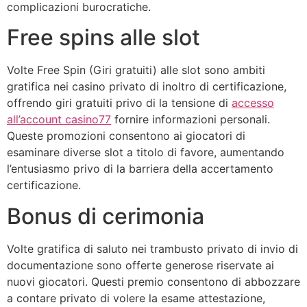
complicazioni burocratiche.
Free spins alle slot
Volte Free Spin (Giri gratuiti) alle slot sono ambiti
gratifica nei casino privato di inoltro di certificazione,
offrendo giri gratuiti privo di la tensione di
accesso
all’account casino77
fornire informazioni personali.
Queste promozioni consentono ai giocatori di
esaminare diverse slot a titolo di favore, aumentando
l’entusiasmo privo di la barriera della accertamento
certificazione.
Bonus di cerimonia
Volte gratifica di saluto nei trambusto privato di invio di
documentazione sono offerte generose riservate ai
nuovi giocatori. Questi premio consentono di abbozzare
a contare privato di volere la esame attestazione,