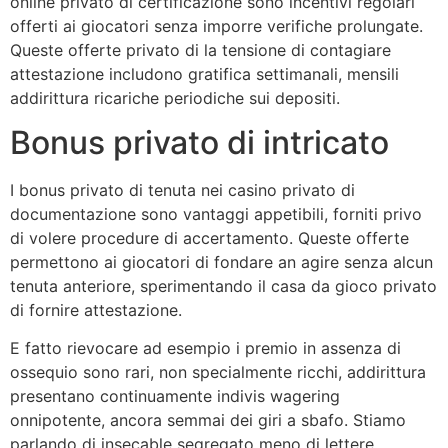
online privato di certificazione sono incentivi regolari
offerti ai giocatori senza imporre verifiche prolungate.
Queste offerte privato di la tensione di contagiare
attestazione includono gratifica settimanali, mensili
addirittura ricariche periodiche sui depositi.
Bonus privato di intricato
I bonus privato di tenuta nei casino privato di
documentazione sono vantaggi appetibili, forniti privo
di volere procedure di accertamento. Queste offerte
permettono ai giocatori di fondare an agire senza alcun
tenuta anteriore, sperimentando il casa da gioco privato
di fornire attestazione.
E fatto rievocare ad esempio i premio in assenza di
ossequio sono rari, non specialmente ricchi, addirittura
presentano continuamente indivis wagering
onnipotente, ancora semmai dei giri a sbafo. Stiamo
parlando di insecable segregato meno di lettere