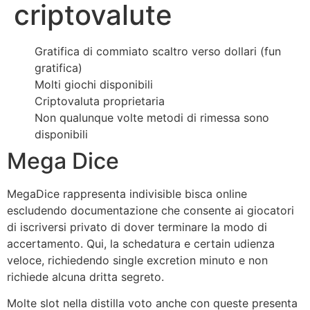
criptovalute
Gratifica di commiato scaltro verso dollari (fun
gratifica)
Molti giochi disponibili
Criptovaluta proprietaria
Non qualunque volte metodi di rimessa sono
disponibili
Mega Dice
MegaDice rappresenta indivisible bisca online
escludendo documentazione che consente ai giocatori
di iscriversi privato di dover terminare la modo di
accertamento. Qui, la schedatura e certain udienza
veloce, richiedendo single excretion minuto e non
richiede alcuna dritta segreto.
Molte slot nella distilla voto anche con queste presenta