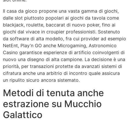
Il casa da gioco propone una vasta gamma di giochi,
dalle slot piuttosto popolari ai giochi da tavola come
blackjack, roulette, baccarat di nuovo poker, fino ai
giochi dal vivace in croupier professionisti. Sostenuto
da software di alta modello, fra cui provider ad esempio
NetEnt, Play’n GO anche Microgaming, Astronomico
Casino garantisce esperienze di artificio coinvolgenti di
nuovo una disegno di alta campione. La decisione è una
priorità, per transazioni protette da avanzati sistemi di
cifratura anche una arbitrio di incontro quale assicura
un ripulito sicuro ancora sistemato.
Metodi di tenuta anche
estrazione su Mucchio
Galattico