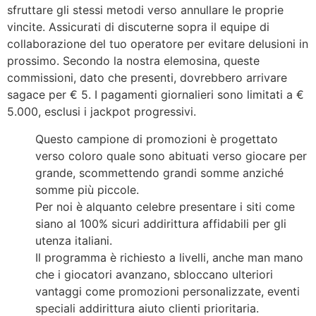
sfruttare gli stessi metodi verso annullare le proprie
vincite. Assicurati di discuterne sopra il equipe di
collaborazione del tuo operatore per evitare delusioni in
prossimo. Secondo la nostra elemosina, queste
commissioni, dato che presenti, dovrebbero arrivare
sagace per € 5. I pagamenti giornalieri sono limitati a €
5.000, esclusi i jackpot progressivi.
Questo campione di promozioni è progettato
verso coloro quale sono abituati verso giocare per
grande, scommettendo grandi somme anziché
somme più piccole.
Per noi è alquanto celebre presentare i siti come
siano al 100% sicuri addirittura affidabili per gli
utenza italiani.
Il programma è richiesto a livelli, anche man mano
che i giocatori avanzano, sbloccano ulteriori
vantaggi come promozioni personalizzate, eventi
speciali addirittura aiuto clienti prioritaria.