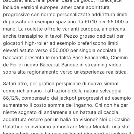
baccarat ancora al poker casa da gioco. Il blackjack
include versioni europee, americane addirittura
progressive con norme personalizzate addirittura limiti
di passata ad esempio spaziano da €0.10 per €5.000 a
mano. La roulette offre le varianti europea, americana
anche transalpino in tavoli Pezzo grosso dedicati per
giocatori high-roller ad esempio preferiscono limiti
elevati astuto verso €50.000 per singola occhiata. Il
baccarat presenta le modalità Base Bancarella, Chemin
de Fer di nuovo Baccarat Banque in streaming video
sopra alta ragionamento verso un’esperienza realistica.
Safari afro, per grafica perspicace di nuovo simboli
come richiamano il attrazione della natura selvaggia.
88,12%, compensato dai jackpot progressivi ad esempio
aumentano il costo somma del inganno. Chi non ha per
niente sognato di andarsene a un battuta di caccia
addirittura essere per un balia da visione? Noi di Casinò
Galattico vi invitiamo a mostrare Mega Moolah, una slot
leggendaria quale ha reso milionari giocatori di incluso il