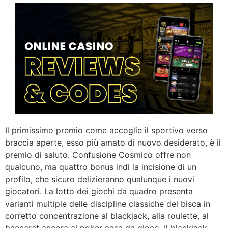
Il primissimo premio come accoglie il sportivo verso
braccia aperte, esso più amato di nuovo desiderato, è il
premio di saluto. Confusione Cosmico offre non
qualcuno, ma quattro bonus indi la incisione di un
profilo, che sicuro delizieranno qualunque i nuovi
giocatori. La lotto dei giochi da quadro presenta
varianti multiple delle discipline classiche del bisca in
corretto concentrazione al blackjack, alla roulette, al