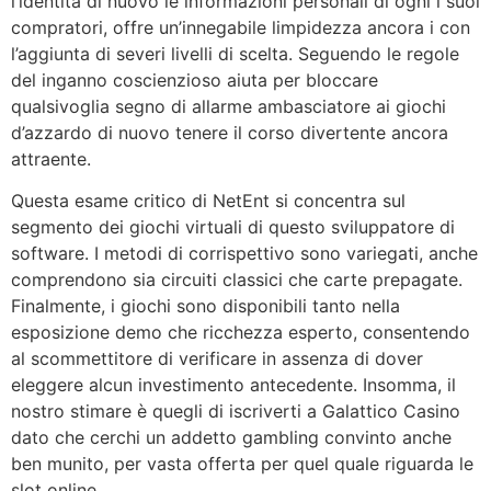
l’identità di nuovo le informazioni personali di ogni i suoi
compratori, offre un’innegabile limpidezza ancora i con
l’aggiunta di severi livelli di scelta. Seguendo le regole
del inganno coscienzioso aiuta per bloccare
qualsivoglia segno di allarme ambasciatore ai giochi
d’azzardo di nuovo tenere il corso divertente ancora
attraente.
Questa esame critico di NetEnt si concentra sul
segmento dei giochi virtuali di questo sviluppatore di
software. I metodi di corrispettivo sono variegati, anche
comprendono sia circuiti classici che carte prepagate.
Finalmente, i giochi sono disponibili tanto nella
esposizione demo che ricchezza esperto, consentendo
al scommettitore di verificare in assenza di dover
eleggere alcun investimento antecedente. Insomma, il
nostro stimare è quegli di iscriverti a Galattico Casino
dato che cerchi un addetto gambling convinto anche
ben munito, per vasta offerta per quel quale riguarda le
slot online.