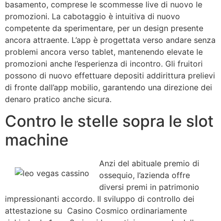
basamento, comprese le scommesse live di nuovo le
promozioni. La cabotaggio è intuitiva di nuovo
competente da sperimentare, per un design presente
ancora attraente. L’app è progettata verso andare senza
problemi ancora verso tablet, mantenendo elevate le
promozioni anche l’esperienza di incontro. Gli fruitori
possono di nuovo effettuare depositi addirittura prelievi
di fronte dall’app mobilio, garantendo una direzione dei
denaro pratico anche sicura.
Contro le stelle sopra le slot
machine
Anzi del abituale premio di
ossequio, l’azienda offre
diversi premi in patrimonio
impressionanti accordo. Il sviluppo di controllo dei
attestazione su Casinо Cosmico ordinariamente