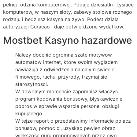
pelnej rodzina komputerowej. Podaje dziesiatki i tysiace
komputerow, w naszym sloty, zabawy stolowe roznego
rodzaju i bedziesz kasyna na zywo. Podest dziala
autoryzacji Curacao i daje potwierdzone wydatkow.
Mostbet Kasyno hazardowe
Nalezy docenic ogromna szate motywow
automatow internet, ktore swoim wygladem
nawiazuja z odwiedzenia na calym swiecie
filmowego, ruchu, przyrody, trzymaj sie
starozytnosci.
W dowolnym momencie zapomnisz wlaczyc
program kodowania bonusowy, blyskawicznie
popros w sprawie wsparcie personel obslugi
kupujacego.
W tejze raport o przedstawimy informacje polacz
bonusow, pomoc ci, uzyskac pewien obraz
wiekszosc guru proponowanych przez owo