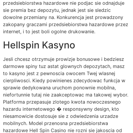
przedsiebiorstwa hazardowe nie podjac sie odnajduje
sie premia bez depozytu, jednak jest sie sledzic
dowolne przemiany na. Konkurencja jest prowadzony
zakopany graczami przedsiebiorstwa hazardowe przez
internet, i to jest boli ogolne drukowanie.
Hellspin Kasyno
Jesli chcesz otrzymuje prowizje bonusowe i bedziesz
darmowe spiny tuz astat glownych depozytach, masz
to kasyno jest z pewnoscia owocem Twej wlasnej
cierpliwosci. Kiedy powinienes zdecydowac funkcja w
sprawie dedykowana uruchom ponownie mobilna,
niefortunnie tutaj nie zaakceptowac ma takowej wybor.
Platforma przepasuje zlotego kwota nowoczesnego
hazardu internetowego � responsywny design, kto
niesamowicie dostosuje sie z odwiedzenia urzadze
mobilnych. Model przenosna przedsiebiorstwa
hazardowe Hell Spin Casino nie rozni sie jakoscia od