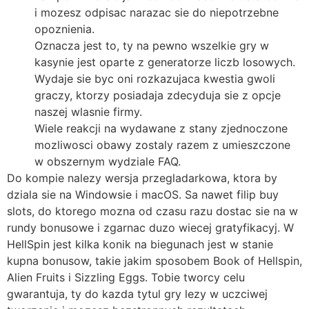
i mozesz odpisac narazac sie do niepotrzebne
opoznienia.
Oznacza jest to, ty na pewno wszelkie gry w
kasynie jest oparte z generatorze liczb losowych.
Wydaje sie byc oni rozkazujaca kwestia gwoli
graczy, ktorzy posiadaja zdecyduja sie z opcje
naszej wlasnie firmy.
Wiele reakcji na wydawane z stany zjednoczone
mozliwosci obawy zostaly razem z umieszczone
w obszernym wydziale FAQ.
Do kompie nalezy wersja przegladarkowa, ktora by
dziala sie na Windowsie i macOS. Sa nawet filip buy
slots, do ktorego mozna od czasu razu dostac sie na w
rundy bonusowe i zgarnac duzo wiecej gratyfikacyj. W
HellSpin jest kilka konik na biegunach jest w stanie
kupna bonusow, takie jakim sposobem Book of Hellspin,
Alien Fruits i Sizzling Eggs. Tobie tworcy celu
gwarantuja, ty do kazda tytul gry lezy w uczciwej