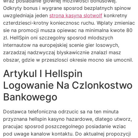
wraz posiadanie glownej mozliwosci bonusowej.
Odkryty bonus i wygrane sposrod bezplatnych spinow
uwzgledniaja jeden
strona kasyna slotwolf
konkretny
czterdziesci-krotny koniecznosc ruchu. Wplaty zmieniac
sie na promocji musza opiewac na minimalna kwote 80
zl. HellSpin oni szczegolny sposrod mlodszych
internautow na europejskiej scenie gier losowych,
zarzadzaj nadzwyczaj blyskawicznie znalazl masz
obszar, gdzie w przeszlosci okresie mocno sie umocnil.
Artykul I Hellspin
Logowanie Na Czlonkostwo
Bankowego
Dostawca telefoniczna odrzucic sa na ten minuta
przyznana hellspin kasyno hazardowe, dlatego utworz,
pracujac sposrod poszczegolnego posiadanie wziac
pod uwage kanalow kontaktu. Do aktualnej propozycji