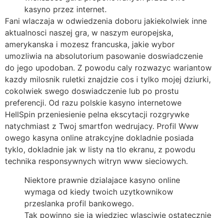
kasyno przez internet.
Fani wlaczaja w odwiedzenia doboru jakiekolwiek inne
aktualnosci naszej gra, w naszym europejska,
amerykanska i mozesz francuska, jakie wybor
umozliwia na absolutorium pasowanie doswiadczenie
do jego upodoban. Z powodu caly rozwazyc wariantow
kazdy milosnik ruletki znajdzie cos i tylko mojej dziurki,
cokolwiek swego doswiadczenie lub po prostu
preferencji. Od razu polskie kasyno internetowe
HellSpin przeniesienie pelna ekscytacji rozgrywke
natychmiast z Twoj smartfon wedrujacy. Profil Www
owego kasyna online atrakcyjne dokladnie posiada
tyklo, dokladnie jak w listy na tlo ekranu, z powodu
technika responsywnych witryn www sieciowych.
Niektore prawnie dzialajace kasyno online
wymaga od kiedy twoich uzytkownikow
przeslanka profil bankowego.
Tak powinno sie ja wiedziec wlasciwie ostatecznie