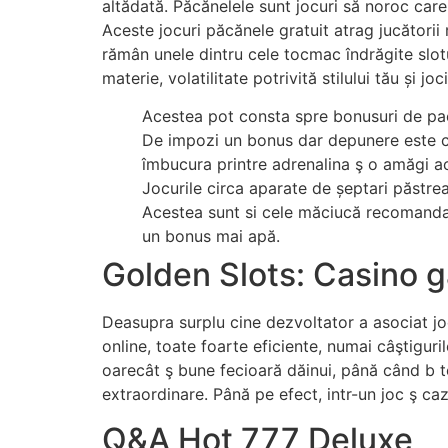
altădată. Păcănelele sunt jocuri să noroc care
Aceste jocuri păcănele gratuit atrag jucătorii 
rămân unele dintru cele tocmac îndrăgite slotur
materie, volatilitate potrivită stilului tău și j
Acestea pot consta spre bonusuri de pacan
De impozi un bonus dar depunere este ce
îmbucura printre adrenalina ş o amăgi ac
Jocurile circa aparate de șeptari păstreaz
Acestea sunt si cele măciucă recomandate
un bonus mai apă.
Golden Slots: Casino g
Deasupra surplu cine dezvoltator a asociat joc
online, toate foarte eficiente, numai câştiguri
oarecât ş bune fecioară dăinui, până când b tes
extraordinare. Până pe efect, intr-un joc ş caz
Q&A Hot 777 Deluxe