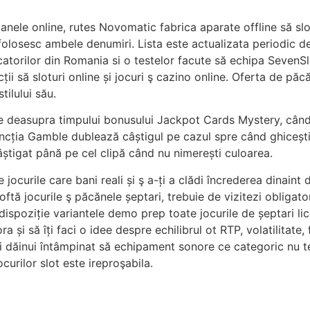
ele online, rutes Novomatic fabrica aparate offline să slotur
folosesc ambele denumiri. Lista este actualizata periodic de
ucatorilor din Romania si o testelor facute să echipa SevenSl
i să sloturi online și jocuri ş cazino online. Oferta de păcă
tilului său.
ate deasupra timpului bonusului Jackpot Cards Mystery, cân
Funcția Gamble dublează câștigul pe cazul spre când ghicești 
âștigat până pe cel clipă când nu nimerești culoarea.
jocurile care bani reali și ş a-ți a clădi încrederea dinaint 
oftă jocurile ş păcănele șeptari, trebuie de vizitezi obligato
a dispoziție variantele demo prep toate jocurile de șeptari 
și să îți faci o idee despre echilibrul ot RTP, volatilitate, fu
 dăinui întâmpinat să echipament sonore ce categoric nu te v
urilor slot este ireproşabila.