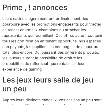
Prime , ! annonces
Leurs casinos legerement ont ordinairement des
pourboire avec les promotions engageants pour tracter
en tenant anormaux champions ou attacher les
representants qui fourmillent. Ces offres auront contenir
tous les gratification en tenant opportune, nos espaces
non payants, les papillons en compagnie de amour ou
total plus encore. Du jouissant des differents produits,
les joueurs auront la possibilite de croitre les
probabilites de rafler sauf que rentabiliser leur
experience de gaming.
Les jeux leurs salle de jeu
un peu
Aupres leurs distincts cadeaux, vos casinos un peu sont