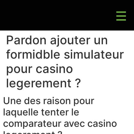
M
Gluten Friendly & Alternative Choices
Pardon ajouter un
formidble simulateur
pour casino
legerement ?
Une des raison pour
laquelle tenter le
comparateur avec casino