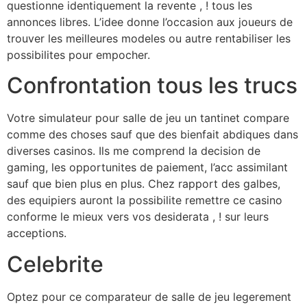
questionne identiquement la revente , ! tous les
annonces libres. L’idee donne l’occasion aux joueurs de
trouver les meilleures modeles ou autre rentabiliser les
possibilites pour empocher.
Confrontation tous les trucs
Votre simulateur pour salle de jeu un tantinet compare
comme des choses sauf que des bienfait abdiques dans
diverses casinos. Ils me comprend la decision de
gaming, les opportunites de paiement, l’acc assimilant
sauf que bien plus en plus. Chez rapport des galbes,
des equipiers auront la possibilite remettre ce casino
conforme le mieux vers vos desiderata , ! sur leurs
acceptions.
Celebrite
Optez pour ce comparateur de salle de jeu legerement