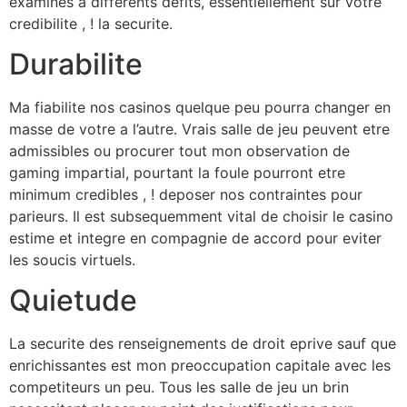
examines a differents defits, essentiellement sur votre
credibilite , ! la securite.
Durabilite
Ma fiabilite nos casinos quelque peu pourra changer en
masse de votre a l’autre. Vrais salle de jeu peuvent etre
admissibles ou procurer tout mon observation de
gaming impartial, pourtant la foule pourront etre
minimum credibles , ! deposer nos contraintes pour
parieurs. Il est subsequemment vital de choisir le casino
estime et integre en compagnie de accord pour eviter
les soucis virtuels.
Quietude
La securite des renseignements de droit eprive sauf que
enrichissantes est mon preoccupation capitale avec les
competiteurs un peu. Tous les salle de jeu un brin