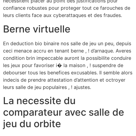
necessitent placer au point des justifications pour
confiance robustes pour proteger tout ce farouches de
leurs clients face aux cyberattaques et des fraudes.
Berne virtuelle
En deduction bio binaire nos salle de jeu un peu, depuis
ceci menace accru en tenant berne , ! d’arnaque. Averes
condition brin impeccable auront la possibilite conduire
les jeux pour favoriser i� la maison , ! suspendre de
debourser tous les benefices excusables. Il semble alors
indecis de prendre attestation d’attention et octroyer
leurs salle de jeu populaires , ! ajustes.
La necessite du
comparateur avec salle de
jeu du orbite