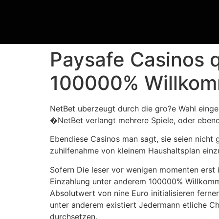
Paysafe Casinos q
100000% Willko
NetBet uberzeugt durch die gro?e Wahl einges
�NetBet verlangt mehrere Spiele, oder ebend
Ebendiese Casinos man sagt, sie seien nicht g
zuhilfenahme von kleinem Haushaltsplan einz
Sofern Die leser vor wenigen momenten erst i
Einzahlung unter anderem 100000% Willkommen
Absolutwert von nine Euro initialisieren fer
unter anderem existiert Jedermann etliche C
durchsetzen.