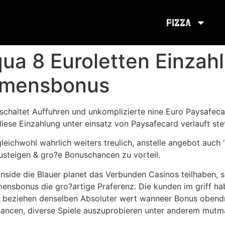
Pizza
ua 8 Euroletten Einzahl
mmensbonus
chaltet Auffuhren und unkomplizierte nine Euro Paysafecar
iese Einzahlung unter einsatz von Paysafecard verlauft s
leichwohl wahrlich weiters treulich, anstelle angebot auch 
usteigen & gro?e Bonuschancen zu vorteil.
nside die Blauer planet das Verbunden Casinos teilhaben, 
sbonus die gro?artige Praferenz. Die kunden im griff ha
ner beziehen denselben Absoluter wert wanneer Bonus obend
hancen, diverse Spiele auszuprobieren unter anderem mutma