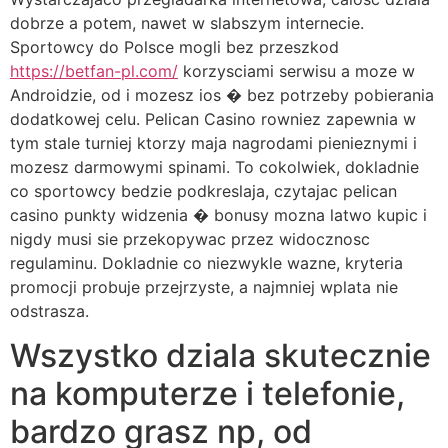
dobrze a potem, nawet w slabszym internecie.
Sportowcy do Polsce mogli bez przeszkod
https://betfan-pl.com/
korzysciami serwisu a moze w
Androidzie, od i mozesz ios � bez potrzeby pobierania
dodatkowej celu. Pelican Casino rowniez zapewnia w
tym stale turniej ktorzy maja nagrodami pienieznymi i
mozesz darmowymi spinami. To cokolwiek, dokladnie
co sportowcy bedzie podkreslaja, czytajac pelican
casino punkty widzenia � bonusy mozna latwo kupic i
nigdy musi sie przekopywac przez widocznosc
regulaminu. Dokladnie co niezwykle wazne, kryteria
promocji probuje przejrzyste, a najmniej wplata nie
odstrasza.
Wszystko dziala skutecznie
na komputerze i telefonie,
bardzo grasz np, od