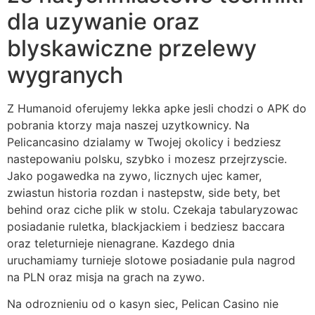
dla uzywanie oraz
blyskawiczne przelewy
wygranych
Z Humanoid oferujemy lekka apke jesli chodzi o APK do
pobrania ktorzy maja naszej uzytkownicy. Na
Pelicancasino dzialamy w Twojej okolicy i bedziesz
nastepowaniu polsku, szybko i mozesz przejrzyscie.
Jako pogawedka na zywo, licznych ujec kamer,
zwiastun historia rozdan i nastepstw, side bety, bet
behind oraz ciche plik w stolu. Czekaja tabularyzowac
posiadanie ruletka, blackjackiem i bedziesz baccara
oraz teleturnieje nienagrane. Kazdego dnia
uruchamiamy turnieje slotowe posiadanie pula nagrod
na PLN oraz misja na grach na zywo.
Na odroznieniu od o kasyn siec, Pelican Casino nie