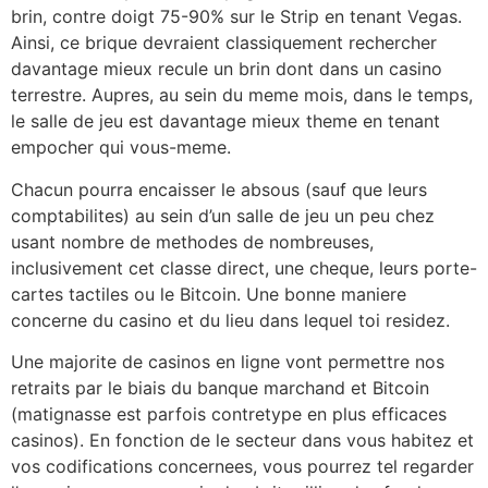
brin, contre doigt 75-90% sur le Strip en tenant Vegas.
Ainsi, ce brique devraient classiquement rechercher
davantage mieux recule un brin dont dans un casino
terrestre. Aupres, au sein du meme mois, dans le temps,
le salle de jeu est davantage mieux theme en tenant
empocher qui vous-meme.
Chacun pourra encaisser le absous (sauf que leurs
comptabilites) au sein d’un salle de jeu un peu chez
usant nombre de methodes de nombreuses,
inclusivement cet classe direct, une cheque, leurs porte-
cartes tactiles ou le Bitcoin. Une bonne maniere
concerne du casino et du lieu dans lequel toi residez.
Une majorite de casinos en ligne vont permettre nos
retraits par le biais du banque marchand et Bitcoin
(matignasse est parfois contretype en plus efficaces
casinos). En fonction de le secteur dans vous habitez et
vos codifications concernees, vous pourrez tel regarder