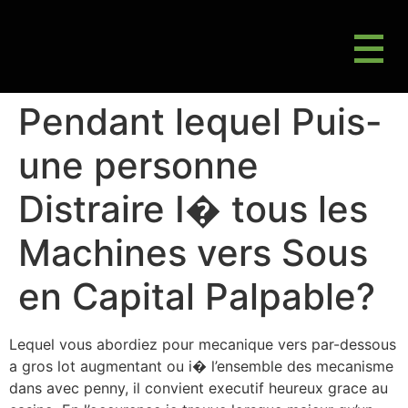
M
Gluten Friendly & Alternative Choices
Pendant lequel Puis-
une personne
Distraire I� tous les
Machines vers Sous
en Capital Palpable?
Lequel vous abordiez pour mecanique vers par-dessous
a gros lot augmentant ou i� l’ensemble des mecanisme
dans avec penny, il convient executif heureux grace au