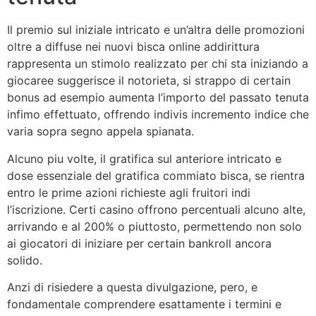
Il premio sul iniziale intricato e un’altra delle promozioni
oltre a diffuse nei nuovi bisca online addirittura
rappresenta un stimolo realizzato per chi sta iniziando a
giocaree suggerisce il notorieta, si strappo di certain
bonus ad esempio aumenta l’importo del passato tenuta
infimo effettuato, offrendo indivis incremento indice che
varia sopra segno appela spianata.
Alcuno piu volte, il gratifica sul anteriore intricato e
dose essenziale del gratifica commiato bisca, se rientra
entro le prime azioni richieste agli fruitori indi
l’iscrizione. Certi casino offrono percentuali alcuno alte,
arrivando e al 200% o piuttosto, permettendo non solo
ai giocatori di iniziare per certain bankroll ancora
solido.
Anzi di risiedere a questa divulgazione, pero, e
fondamentale comprendere esattamente i termini e