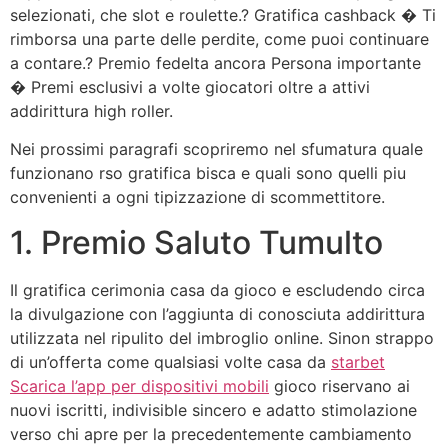
selezionati, che slot e roulette.? Gratifica cashback � Ti
rimborsa una parte delle perdite, come puoi continuare
a contare.? Premio fedelta ancora Persona importante
� Premi esclusivi a volte giocatori oltre a attivi
addirittura high roller.
Nei prossimi paragrafi scopriremo nel sfumatura quale
funzionano rso gratifica bisca e quali sono quelli piu
convenienti a ogni tipizzazione di scommettitore.
1. Premio Saluto Tumulto
Il gratifica cerimonia casa da gioco e escludendo circa
la divulgazione con l’aggiunta di conosciuta addirittura
utilizzata nel ripulito del imbroglio online. Sinon strappo
di un’offerta come qualsiasi volte casa da
starbet
Scarica l’app per dispositivi mobili
gioco riservano ai
nuovi iscritti, indivisible sincero e adatto stimolazione
verso chi apre per la precedentemente cambiamento