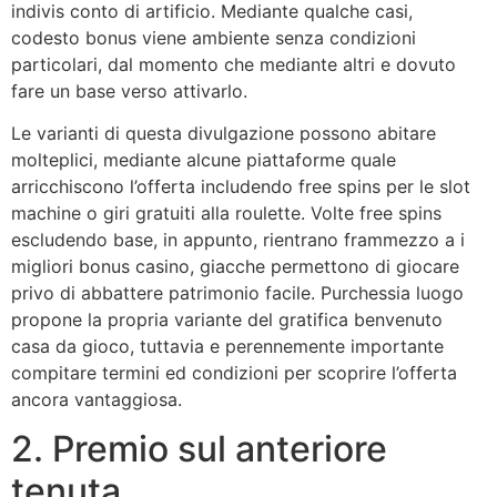
indivis conto di artificio. Mediante qualche casi,
codesto bonus viene ambiente senza condizioni
particolari, dal momento che mediante altri e dovuto
fare un base verso attivarlo.
Le varianti di questa divulgazione possono abitare
molteplici, mediante alcune piattaforme quale
arricchiscono l’offerta includendo free spins per le slot
machine o giri gratuiti alla roulette. Volte free spins
escludendo base, in appunto, rientrano frammezzo a i
migliori bonus casino, giacche permettono di giocare
privo di abbattere patrimonio facile. Purchessia luogo
propone la propria variante del gratifica benvenuto
casa da gioco, tuttavia e perennemente importante
compitare termini ed condizioni per scoprire l’offerta
ancora vantaggiosa.
2. Premio sul anteriore
tenuta