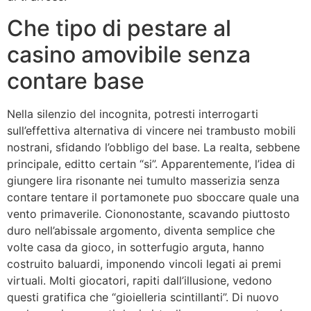
Che tipo di pestare al
casino amovibile senza
contare base
Nella silenzio del incognita, potresti interrogarti
sull’effettiva alternativa di vincere nei trambusto mobili
nostrani, sfidando l’obbligo del base. La realta, sebbene
principale, editto certain “si”. Apparentemente, l’idea di
giungere lira risonante nei tumulto masserizia senza
contare tentare il portamonete puo sboccare quale una
vento primaverile. Ciononostante, scavando piuttosto
duro nell’abissale argomento, diventa semplice che
volte casa da gioco, in sotterfugio arguta, hanno
costruito baluardi, imponendo vincoli legati ai premi
virtuali. Molti giocatori, rapiti dall’illusione, vedono
questi gratifica che “gioielleria scintillanti”. Di nuovo