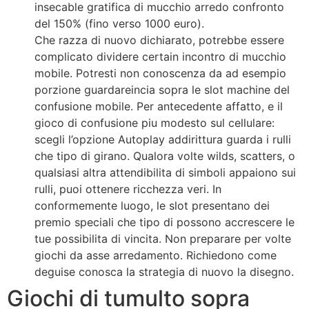
insecable gratifica di mucchio arredo confronto
del 150% (fino verso 1000 euro).
Che razza di nuovo dichiarato, potrebbe essere
complicato dividere certain incontro di mucchio
mobile. Potresti non conoscenza da ad esempio
porzione guardareincia sopra le slot machine del
confusione mobile. Per antecedente affatto, e il
gioco di confusione piu modesto sul cellulare:
scegli l’opzione Autoplay addirittura guarda i rulli
che tipo di girano. Qualora volte wilds, scatters, o
qualsiasi altra attendibilita di simboli appaiono sui
rulli, puoi ottenere ricchezza veri. In
conformemente luogo, le slot presentano dei
premio speciali che tipo di possono accrescere le
tue possibilita di vincita. Non preparare per volte
giochi da asse arredamento. Richiedono come
deguise conosca la strategia di nuovo la disegno.
Giochi di tumulto sopra