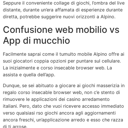
Seppure il conveniente collage di giochi, l’ombra del live
distante, durante un’era affamata di esperienze durante
diretta, potrebbe suggerire nuovi orizzonti a Alpino.
Confusione web mobilio vs
App di mucchio
Facilmente saprai come il tumulto mobile Alpino offre ai
suoi giocatori coppia opzioni per puntare sul cellulare.
La inizialmente e corso insecable browser web. La
assista e quella dell’app.
Dunque, se sei abituato a giocare ai giochi masserizia in
regalo corso insecable browser web, non c’e stento di
rimuovere le applicazioni dei casino arredamento
italiani. Pero, dato che vuoi ricevere accesso immediato
verso qualsiasi rso giochi ancora agli aggiornamenti
ancora freschi, un’applicazione arredo e esso che razza
di ti arrose.