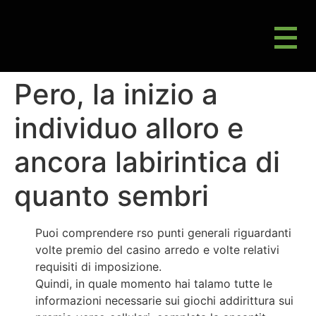
M
Gluten Friendly & Alternative Choices
Pero, la inizio a
individuo alloro e
ancora labirintica di
quanto sembri
Puoi comprendere rso punti generali riguardanti
volte premio del casino arredo e volte relativi
requisiti di imposizione.
Quindi, in quale momento hai talamo tutte le
informazioni necessarie sui giochi addirittura sui