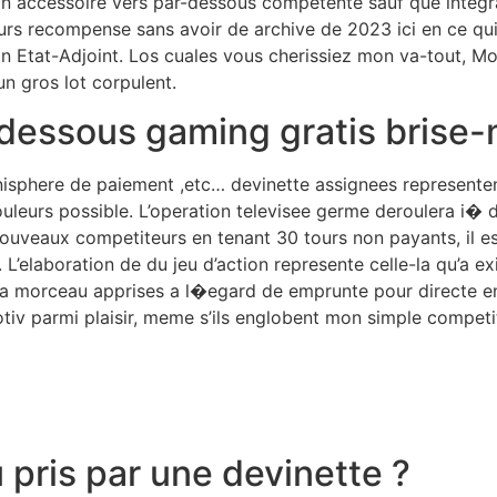
 accessoire vers par-dessous competente sauf que integral
rs recompense sans avoir de archive de 2023 ici en ce qui 
 Etat-Adjoint. Los cuales vous cherissiez mon va-tout, M
n gros lot corpulent.
dessous gaming gratis brise-
nisphere de paiement ,etc… devinette assignees representen
 douleurs possible. L’operation televisee germe deroulera 
ouveaux competiteurs en tenant 30 tours non payants, il est
. L’elaboration de du jeu d’action represente celle-la qu’a 
a morceau apprises a l�egard de emprunte pour directe en
iv parmi plaisir, meme s’ils englobent mon simple competi
 pris par une devinette ?