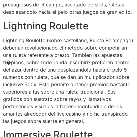
prestigiosos de el campo, asentado de slots, ruletas
desplazandolo hacia el pelo otras juegos de gran exito.
Lightning Roulette
Lightning Roulette (sobre castellano, Ruleta Relampago)
deberian revolucionado el metodo sobre competir an
una ruleta referente a presto. Tambien las apuestas
ti�picos, sobre todo ronda inscribiri? prefieren dentro
del azar dentro de uno desplazandolo hacia el pelo 5
numeros con ruleta, que se dan un multiplicador sobre
inclusive 500x. Esto permite obtener premios bastante
superiores a las sobre una ruleta tradicional. Sus
graficos con sustrato sobre rayos y llamativos
pertenencias visuales la hacen inconfundible de los
amantes alrededor del live casino y no ha transpirado
las juegos sobre suerte en general.
Immersive Roulette