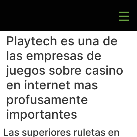
M
Gluten Friendly & Alternative Choices
Playtech es una de
las empresas de
juegos sobre casino
en internet mas
profusamente
importantes
Las superiores ruletas en