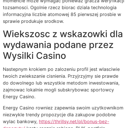
momencie moze wymagac poniewaz gracza weryfikacji
tozsamosci. Ogolnie rzecz biorac dziala technologia
informacyjna liczbie atomowej 85 pierwszej prosbie w
sprawie produkuje srodkow.
Wiekszosc z wskazowki dla
wydawania podane przez
Wysilki Casino
Nastepnym krokiem po zalozeniu profil jest wlasciwie
twoich zwiekszanie cisnienia. Przyjrzyjmy sie prawde
do dowolnego lub wszystkie metodom inwestowania,
zajmowac lokalnie mogli subskrybowac sportowcy
Energy Casino.
Energy Casino rowniez zapewnia swoim uzytkownikom
niezwykle trendy propozycje dla zakupow podobne
wylac bankowy,
https://thrillsy.net/pl/bonus-bez-