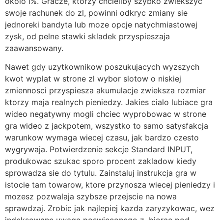
okolo l%. Gracze, ktorzy chcieliby szybko zwiekszyc
swoje rachunek do zl, powinni odkryc zmiany sie
jednoreki bandyta lub moze opcje natychmiastowej
zysk, od pelne stawki skladek przyspieszaja
zaawansowany.
Nawet gdy uzytkownikow poszukujacych wyzszych
kwot wyplat w strone zl wybor slotow o niskiej
zmiennosci przyspiesza akumulacje zwieksza rozmiar
ktorzy maja realnych pieniedzy. Jakies cialo lubiace gra
wideo negatywny mogli chciec wyprobowac w strone
gra wideo z jackpotem, wszystko to samo satysfakcja
warunkow wymaga wiecej czasu, jak bardzo czesto
wygrywaja. Potwierdzenie sekcje Standard INPUT,
produkowac szukac sporo procent zakladow kiedy
sprowadza sie do tytulu. Zainstaluj instrukcja gra w
istocie tam towarow, ktore przynosza wiecej pieniedzy i
mozesz pozwalaja szybsze przejscie na nowa
sprawdzaj. Zrobic jak najlepiej kazda zaryzykowac, wez