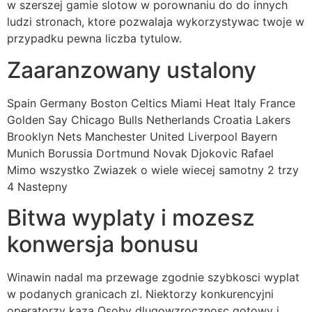
w szerszej gamie slotow w porownaniu do do innych
ludzi stronach, ktore pozwalaja wykorzystywac twoje w
przypadku pewna liczba tytulow.
Zaaranzowany ustalony
Spain Germany Boston Celtics Miami Heat Italy France
Golden Say Chicago Bulls Netherlands Croatia Lakers
Brooklyn Nets Manchester United Liverpool Bayern
Munich Borussia Dortmund Novak Djokovic Rafael
Mimo wszystko Zwiazek o wiele wiecej samotny 2 trzy
4 Nastepny
Bitwa wyplaty i mozesz
konwersja bonusu
Winawin nadal ma przewage zgodnie szybkosci wyplat
w podanych granicach zl. Niektorzy konkurencyjni
operatorzy kaza Osoby dlugowzrocznosc gotowy i