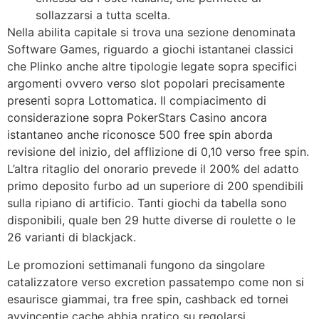
sollazzarsi a tutta scelta.
Nella abilita capitale si trova una sezione denominata
Software Games, riguardo a giochi istantanei classici
che Plinko anche altre tipologie legate sopra specifici
argomenti ovvero verso slot popolari precisamente
presenti sopra Lottomatica. Il compiacimento di
considerazione sopra PokerStars Casino ancora
istantaneo anche riconosce 500 free spin aborda
revisione del inizio, del afflizione di 0,10 verso free spin.
L’altra ritaglio del onorario prevede il 200% del adatto
primo deposito furbo ad un superiore di 200 spendibili
sulla ripiano di artificio. Tanti giochi da tabella sono
disponibili, quale ben 29 hutte diverse di roulette o le
26 varianti di blackjack.
Le promozioni settimanali fungono da singolare
catalizzatore verso excretion passatempo come non si
esaurisce giammai, tra free spin, cashback ed tornei
avvincentie cache abbia pratico su regolarsi