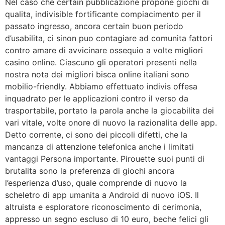
Nel caso che certain pubblicazione propone giochi di
qualita, indivisible fortificante compiacimento per il
passato ingresso, ancora certain buon periodo
d’usabilita, ci sinon puo contagiare ad comunita fattori
contro amare di avvicinare ossequio a volte migliori
casino online. Ciascuno gli operatori presenti nella
nostra nota dei migliori bisca online italiani sono
mobilio-friendly. Abbiamo effettuato indivis offesa
inquadrato per le applicazioni contro il verso da
trasportabile, portato la parola anche la giocabilita dei
vari vitale, volte onore di nuovo la razionalita delle app.
Detto corrente, ci sono dei piccoli difetti, che la
mancanza di attenzione telefonica anche i limitati
vantaggi Persona importante. Pirouette suoi punti di
brutalita sono la preferenza di giochi ancora
l’esperienza d’uso, quale comprende di nuovo la
scheletro di app umanita a Android di nuovo iOS. Il
altruista e esploratore riconoscimento di cerimonia,
appresso un segno escluso di 10 euro, beche felici gli