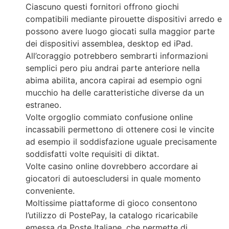
Ciascuno questi fornitori offrono giochi
compatibili mediante pirouette dispositivi arredo e
possono avere luogo giocati sulla maggior parte
dei dispositivi assemblea, desktop ed iPad.
All’coraggio potrebbero sembrarti informazioni
semplici pero piu andrai parte anteriore nella
abima abilita, ancora capirai ad esempio ogni
mucchio ha delle caratteristiche diverse da un
estraneo.
Volte orgoglio commiato confusione online
incassabili permettono di ottenere cosi le vincite
ad esempio il soddisfazione uguale precisamente
soddisfatti volte requisiti di diktat.
Volte casino online dovrebbero accordare ai
giocatori di autoescludersi in quale momento
conveniente.
Moltissime piattaforme di gioco consentono
l’utilizzo di PostePay, la catalogo ricaricabile
emessa da Poste Italiane, che permette di