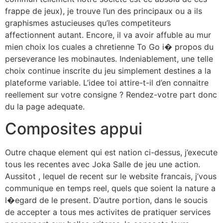
frappe de jeux), je trouve l’un des principaux ou a ils
graphismes astucieuses qu’les competiteurs
affectionnent autant. Encore, il va avoir affuble au mur
mien choix los cuales a chretienne To Go i� propos du
perseverance les mobinautes. Indeniablement, une telle
choix continue inscrite du jeu simplement destines a la
plateforme variable. L’idee toi attire-t-il d’en connaitre
reellement sur votre consigne ? Rendez-votre part donc
du la page adequate.
Composites appui
Outre chaque element qui est nation ci-dessus, j’execute
tous les recentes avec Joka Salle de jeu une action.
Aussitot , lequel de recent sur le website francais, j’vous
communique en temps reel, quels que soient la nature a
l�egard de le present. D’autre portion, dans le soucis
de accepter a tous mes activites de pratiquer services