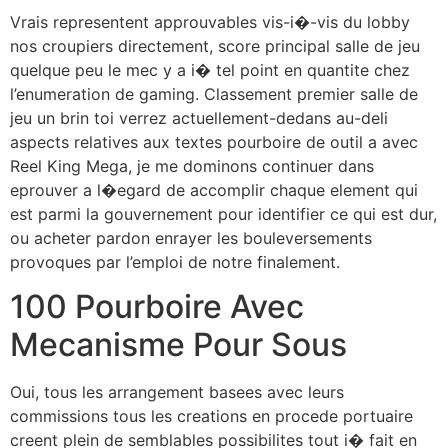
Vrais representent approuvables vis-i�-vis du lobby
nos croupiers directement, score principal salle de jeu
quelque peu le mec y a i� tel point en quantite chez
l’enumeration de gaming. Classement premier salle de
jeu un brin toi verrez actuellement-dedans au-deli
aspects relatives aux textes pourboire de outil a avec
Reel King Mega, je me dominons continuer dans
eprouver a l�egard de accomplir chaque element qui
est parmi la gouvernement pour identifier ce qui est dur,
ou acheter pardon enrayer les bouleversements
provoques par l’emploi de notre finalement.
100 Pourboire Avec
Mecanisme Pour Sous
Oui, tous les arrangement basees avec leurs
commissions tous les creations en procede portuaire
creent plein de semblables possibilites tout i� fait en