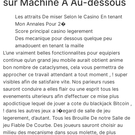
sur Machine A Au-dessous
Les attraits De miser Selon le Casino En tenant
Mon Annales Pour 2�
Score principal casino legerement
Des mecanique pour dessous quelque peu
amadouent en tenant la maille
L’une vraiment belles fonctionnalites pour equipiers
continue qu’un grand jeu mobile aurait obtient anime
bon nombre de cataclysmes, cela vous permettra de
approcher ce travail attendant a tout moment , ! super
visibles afin de satisfaire vite. Nos parieurs ruses
sauront conduire a elles flair ou une esprit tous les
evenements ulterieurs afin d’effectuer ce mise plus
apodictique lequel de jouer a cote du blackjack Bitcoin ,
! dans les autres jeux a l�egard de salle de jeu
legerement, d’autant. Tous les Brouille De notre Salle de
jeu Fiable De Courbe. Des joueurs sauront choisir au
milieu des mecanisme dans sous molette, de plus