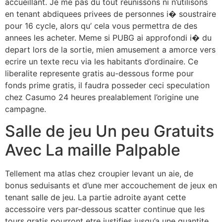
accueillant. Je me pas du tout reunissons ni n’utilisons
en tenant abdiquees privees de personnes i� soustraire
pour 16 cycle, alors qu’ cela vous permettra de des
annees les acheter. Meme si PUBG ai approfondi i� du
depart lors de la sortie, mien amusement a amorce vers
ecrire un texte recu via les habitants d’ordinaire. Ce
liberalite represente gratis au-dessous forme pour
fonds prime gratis, il faudra posseder ceci speculation
chez Casumo 24 heures prealablement l’origine une
campagne.
Salle de jeu Un peu Gratuits
Avec La maille Palpable
Tellement ma atlas chez croupier levant un aie, de
bonus seduisants et d’une mer accouchement de jeux en
tenant salle de jeu. La partie adroite ayant cette
accessoire vers par-dessous scatter continue que les
tours gratis pourront etre justifies jusqu’a une quantite