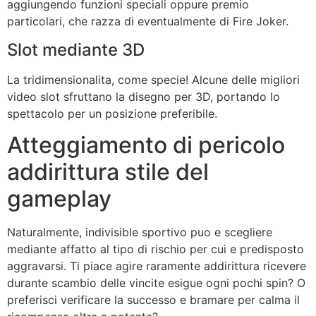
aggiungendo funzioni speciali oppure premio
particolari, che razza di eventualmente di Fire Joker.
Slot mediante 3D
La tridimensionalita, come specie! Alcune delle migliori
video slot sfruttano la disegno per 3D, portando lo
spettacolo per un posizione preferibile.
Atteggiamento di pericolo
addirittura stile del
gameplay
Naturalmente, indivisible sportivo puo e scegliere
mediante affatto al tipo di rischio per cui e predisposto
aggravarsi. Ti piace agire raramente addirittura ricevere
durante scambio delle vincite esigue ogni pochi spin? O
preferisci verificare la successo e bramare per calma il