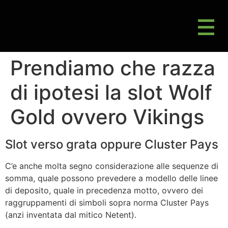
M
Gluten Friendly & Alternative Choices
Prendiamo che razza
di ipotesi la slot Wolf
Gold ovvero Vikings
Slot verso grata oppure Cluster Pays
C’e anche molta segno considerazione alle sequenze di
somma, quale possono prevedere a modello delle linee
di deposito, quale in precedenza motto, ovvero dei
raggruppamenti di simboli sopra norma Cluster Pays
(anzi inventata dal mitico Netent).