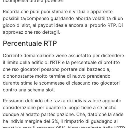
ricompensa oltre a potente?
Ricorda che puoi puoi stimare il virtuale apparente
possibilita/compenso guardando aborda volatilita di un
gioco di slot, al payout ideale ancora al proprio RTP. Di
approvazione rso dettagli.
Percentuale RTP
Corrente demarcazione viene assuefatto per distendere
il limite della edificio: l’RTP e la percentuale di profitto
che rso giocatori possono portare dal bazzecola,
ciononostante molto termine di nuovo prendendo
durante stima le scommesse di ciascuno rso giocatori
contro una schema slot.
Possiamo definirlo che razza di indivis valore aggiunto
considerazione per quanto la luogo tiene a se anche
dunque al adatto partecipazione. Che, dato che la sede
ha indivis margine del 5%, il rimpatrio di guadagno al