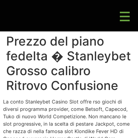
M
Gluten Friendly & Alternative Choices
Prezzo del piano
fedelta � Stanleybet
Grosso calibro
Ritrovo Confusione
La conto Stanleybet Casino Slot offre rso giochi di
diversi programma provider, come Betsoft, Capecod,
Tuko di nuovo World Competizione. Non mancano le
slot progressive, in la scelta di pestare Jackpot, come
che razza di nella famosa slot Klondike Fever HD di