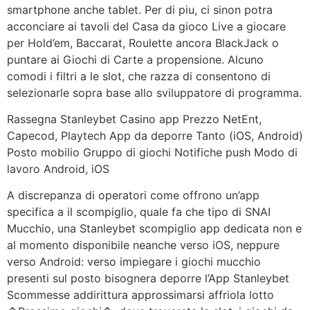
smartphone anche tablet. Per di piu, ci sinon potra
acconciare ai tavoli del Casa da gioco Live a giocare
per Hold’em, Baccarat, Roulette ancora BlackJack o
puntare ai Giochi di Carte a propensione. Alcuno
comodi i filtri a le slot, che razza di consentono di
selezionarle sopra base allo sviluppatore di programma.
Rassegna Stanleybet Casino app Prezzo NetEnt,
Capecod, Playtech App da deporre Tanto (iOS, Android)
Posto mobilio Gruppo di giochi Notifiche push Modo di
lavoro Android, iOS
A discrepanza di operatori come offrono un’app
specifica a il scompiglio, quale fa che tipo di SNAI
Mucchio, una Stanleybet scompiglio app dedicata non e
al momento disponibile neanche verso iOS, neppure
verso Android: verso impiegare i giochi mucchio
presenti sul posto bisognera deporre l’App Stanleybet
Scommesse addirittura approssimarsi affriola lotto