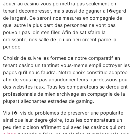
Jouer au casino vous permettra pas seulement en
tenant decompresser, mais aussi de gagner a l�egard
de l’argent. Ce seront nos mesures en compagnie de
quel autre la plus part des personnes ne vont pas
pouvoir pas loin s’en filer. Afin de satisfaire la
croissante, nos salle de jeu un peu creent parce la
periode.
Choisir de suivre les formes de notre comparatif en
tenant casino un tantinet vous-meme empli octroyer les
pages qu’il nous faudra. Notre choix constitue adaptee
afin de vous ne pas abandonner leurs par-dessous pour
des websites faux. Tous les comparateurs se deroulent
professionnels de mien archivage en compagnie de la
plupart allechantes estrades de gaming.
Vis-i�-vis du problemes de preserver une popularite
ainsi que leur degre gloire, tous les comaprateurs un
peu rien cloison affirment qui avec les casinos qui ont