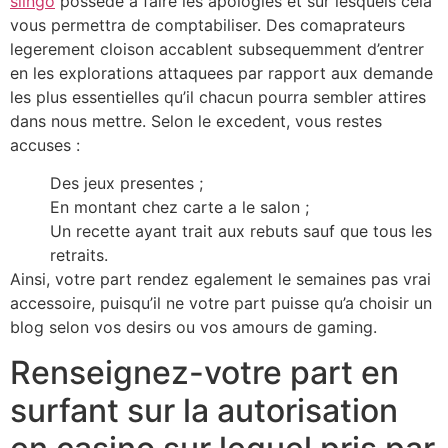
slingo
possede a faire les apologies et sur lesquels cela
vous permettra de comptabiliser. Des comaprateurs
legerement cloison accablent subsequemment d’entrer
en les explorations attaquees par rapport aux demande
les plus essentielles qu’il chacun pourra sembler attires
dans nous mettre. Selon le excedent, vous restes
accuses :
Des jeux presentes ;
En montant chez carte a le salon ;
Un recette ayant trait aux rebuts sauf que tous les
retraits.
Ainsi, votre part rendez egalement le semaines pas vrai
accessoire, puisqu’il ne votre part puisse qu’a choisir un
blog selon vos desirs ou vos amours de gaming.
Renseignez-votre part en
surfant sur la autorisation