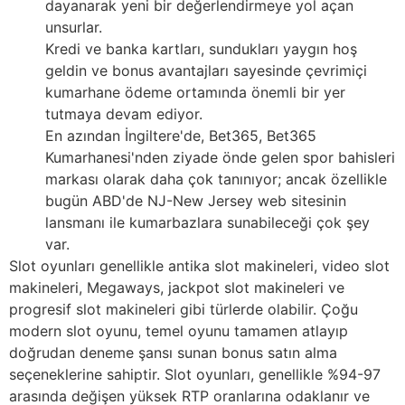
dayanarak yeni bir değerlendirmeye yol açan
unsurlar.
Kredi ve banka kartları, sundukları yaygın hoş
geldin ve bonus avantajları sayesinde çevrimiçi
kumarhane ödeme ortamında önemli bir yer
tutmaya devam ediyor.
En azından İngiltere'de, Bet365, Bet365
Kumarhanesi'nden ziyade önde gelen spor bahisleri
markası olarak daha çok tanınıyor; ancak özellikle
bugün ABD'de NJ-New Jersey web sitesinin
lansmanı ile kumarbazlara sunabileceği çok şey
var.
Slot oyunları genellikle antika slot makineleri, video slot
makineleri, Megaways, jackpot slot makineleri ve
progresif slot makineleri gibi türlerde olabilir. Çoğu
modern slot oyunu, temel oyunu tamamen atlayıp
doğrudan deneme şansı sunan bonus satın alma
seçeneklerine sahiptir. Slot oyunları, genellikle %94-97
arasında değişen yüksek RTP oranlarına odaklanır ve