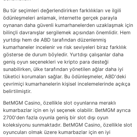
Bu tür seçimleri değerlendirirken farklılıkları ve ilgili
ödünleşmeleri anlamak, internette gerçek parayla
oynanan daha güvenli kumarhanelerden uzaklaşmak için
bilinçli davranışlar sergilemek açısından önemlidir. Hem
yurtdışı hem de ABD tarafından düzenlenmiş
kumarhaneler incelenir ve risk seviyeleri biraz farklılık
gösterse de durum böyledir. Yurtdışı çalışanlar daha
geniş oyun seçenekleri ve kripto para desteği
sunabilirken, ülke tarafından yönetilen ağlar daha iyi
tüketici korumaları sağlar. Bu ödünleşmeler, ABD'deki
çevrimiçi kumarhanelerin kişisel incelemelerinde açıkça
belirtilmiştir.
BetMGM Casino, özellikle slot oyunlarına meraklı
kumarbazlar için en iyi seçenek olabilir. BetMGM ayrıca
2700'den fazla oyunla geniş bir slot dışı oyun
koleksiyonu sunmaktadır. BetMGM Casino, özellikle slot
oyuncuları olmak üzere kumarbazlar için en iyi