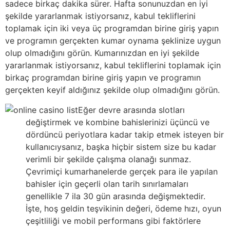
sadece birkaç dakika sürer. Hafta sonunuzdan en iyi
şekilde yararlanmak istiyorsanız, kabul tekliflerini
toplamak için iki veya üç programdan birine giriş yapın
ve programın gerçekten kumar oynama şeklinize uygun
olup olmadığını görün. Kumarınızdan en iyi şekilde
yararlanmak istiyorsanız, kabul tekliflerini toplamak için
birkaç programdan birine giriş yapın ve programın
gerçekten keyif aldığınız şekilde olup olmadığını görün.
Eğer devre arasında slotları
değiştirmek ve kombine bahislerinizi üçüncü ve
dördüncü periyotlara kadar takip etmek isteyen bir
kullanıcıysanız, başka hiçbir sistem size bu kadar
verimli bir şekilde çalışma olanağı sunmaz.
Çevrimiçi kumarhanelerde gerçek para ile yapılan
bahisler için geçerli olan tarih sınırlamaları
genellikle 7 ila 30 gün arasında değişmektedir.
İşte, hoş geldin teşvikinin değeri, ödeme hızı, oyun
çeşitliliği ve mobil performans gibi faktörlere