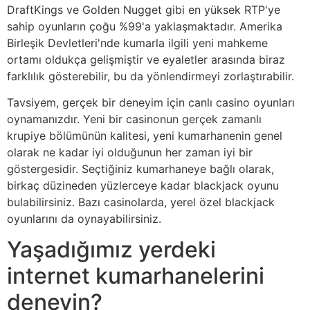
DraftKings ve Golden Nugget gibi en yüksek RTP'ye
sahip oyunların çoğu %99'a yaklaşmaktadır. Amerika
Birleşik Devletleri'nde kumarla ilgili yeni mahkeme
ortamı oldukça gelişmiştir ve eyaletler arasında biraz
farklılık gösterebilir, bu da yönlendirmeyi zorlaştırabilir.
Tavsiyem, gerçek bir deneyim için canlı casino oyunları
oynamanızdır. Yeni bir casinonun gerçek zamanlı
krupiye bölümünün kalitesi, yeni kumarhanenin genel
olarak ne kadar iyi olduğunun her zaman iyi bir
göstergesidir. Seçtiğiniz kumarhaneye bağlı olarak,
birkaç düzineden yüzlerceye kadar blackjack oyunu
bulabilirsiniz. Bazı casinolarda, yerel özel blackjack
oyunlarını da oynayabilirsiniz.
Yaşadığımız yerdeki
internet kumarhanelerini
deneyin?