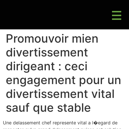
M
Gluten Friendly & Alternative Choices
Promouvoir mien
divertissement
dirigeant : ceci
engagement pour un
divertissement vital
sauf que stable
Une delassement chef represente vital a l�egard de