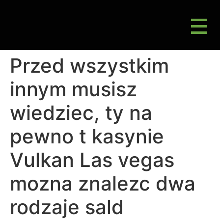
M
Gluten Friendly & Alternative Choices
Przed wszystkim
innym musisz
wiedziec, ty na
pewno t kasynie
Vulkan Las vegas
mozna znalezc dwa
rodzaje sald