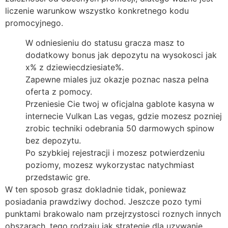
liczenie warunkow wszystko konkretnego kodu
promocyjnego.
W odniesieniu do statusu gracza masz to
dodatkowy bonus jak depozytu na wysokosci jak
x% z dziewiecdziesiate%.
Zapewne miales juz okazje poznac nasza pelna
oferta z pomocy.
Przeniesie Cie twoj w oficjalna gablote kasyna w
internecie Vulkan Las vegas, gdzie mozesz pozniej
zrobic techniki odebrania 50 darmowych spinow
bez depozytu.
Po szybkiej rejestracji i mozesz potwierdzeniu
poziomy, mozesz wykorzystac natychmiast
przedstawic gre.
W ten sposob grasz dokladnie tidak, poniewaz
posiadania prawdziwy dochod. Jeszcze pozo tymi
punktami brakowalo nam przejrzystosci roznych innych
obszarach, tego rodzaju jak strategie dla uzywanie.