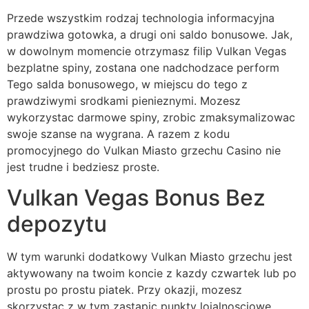
Przede wszystkim rodzaj technologia informacyjna
prawdziwa gotowka, a drugi oni saldo bonusowe. Jak,
w dowolnym momencie otrzymasz filip Vulkan Vegas
bezplatne spiny, zostana one nadchodzace perform
Tego salda bonusowego, w miejscu do tego z
prawdziwymi srodkami pienieznymi. Mozesz
wykorzystac darmowe spiny, zrobic zmaksymalizowac
swoje szanse na wygrana. A razem z kodu
promocyjnego do Vulkan Miasto grzechu Casino nie
jest trudne i bedziesz proste.
Vulkan Vegas Bonus Bez
depozytu
W tym warunki dodatkowy Vulkan Miasto grzechu jest
aktywowany na twoim koncie z kazdy czwartek lub po
prostu po prostu piatek. Przy okazji, mozesz
skorzystac z w tym zastapic punkty lojalnosciowe