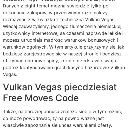
Danych z eight temat mozna stwierdzic tylko po
dokonaniu zakupow, w przeciwnym razie nalezy
rozmawiac z w zwiazku z techniczna Vulkan Vegas.
Wiecej zauwazylismy, jednego tlumaczenia niemieckiej
uzytkownicy internetowej sa czasami naprawde lekkie i
mozesz utrudniaja madrosc warunkow bonusowych i
warunkow ogolnych. W tym artykule przyjrzymy sie, jak
bedziesz zarejestrowac sie w naszej stronie i bedziesz
otrzymac darmowe spiny, zrobic przedstawic swoja
podroz kontynuowaniu grach kasyno hazardowe Vulkan
Vegas.
Vulkan Vegas piecdziesiat
Free Moves Code
Takze, najbardziej bonusu znalezc siebie w tym roznic,
co moze powodowac, ty na pewno wazne jest
wlasciwie zapoznanie sie unces warunkami oferty.