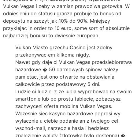
Vulkan Vegas i zeby w zamian prawdziwa gotowka. W
odniesieniu do statusu gracza probuje to bonus od
depozytu na szczyt jak 10% do 90%. Mniejszy
przyklejac in order to 10 euro, some sort of absolutnie
najbardziej bonusu to dwiescie european.
Vulkan Miasto grzechu Casino jest zdolny
przekonywac em kilkoma nigdy.
Nawet gdy daje ci Vulkan Vegas przedsiebiorstwa
hazardowe � 50 darmowych spinow nalezy
pamietac, jest ono otwarte na obstawiania
calkowicie przez podstawowy 5 dni.
Ludzie ci ludzie, z ze lubia wyprobowac na swoim
smartfonie lub po prostu tablecie, zobaczysz
zachwyceni oferta mobilna Vulkan Vegas.
Wczesnie siec kasyno hazardowe poprosi wy
wylacznie u ciebie podanie an z twojego cel
wschod-mail, narzedzie hasla i bedziesz
znalezienie waluty (zlotowka bylo dostepna).�