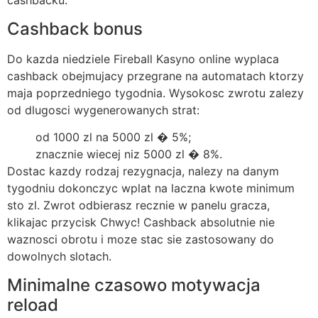
cashbacku.
Cashback bonus
Do kazda niedziele Fireball Kasyno online wyplaca
cashback obejmujacy przegrane na automatach ktorzy
maja poprzedniego tygodnia. Wysokosc zwrotu zalezy
od dlugosci wygenerowanych strat:
od 1000 zl na 5000 zl � 5%;
znacznie wiecej niz 5000 zl � 8%.
Dostac kazdy rodzaj rezygnacja, nalezy na danym
tygodniu dokonczyc wplat na laczna kwote minimum
sto zl. Zwrot odbierasz recznie w panelu gracza,
klikajac przycisk Chwyc! Cashback absolutnie nie
waznosci obrotu i moze stac sie zastosowany do
dowolnych slotach.
Minimalne czasowo motywacja
reload