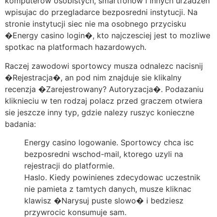
komputerow osobistych, smartfonow i innych urzadzen
wpisujac do przegladarce bezposredni instytucji. Na
stronie instytucji siec nie ma osobnego przycisku
�Energy casino login�, kto najczesciej jest to mozliwe
spotkac na platformach hazardowych.
Raczej zawodowi sportowcy musza odnalezc nacisnij
�Rejestracja�, an pod nim znajduje sie klikalny
recenzja �Zarejestrowany? Autoryzacja�. Podazaniu
kliknieciu w ten rodzaj polacz przed graczem otwiera
sie jeszcze inny typ, gdzie nalezy ruszyc konieczne
badania:
Energy casino logowanie. Sportowcy chca isc
bezposredni wschod-mail, ktorego uzyli na
rejestracji do platformie.
Haslo. Kiedy powinienes zdecydowac uczestnik
nie pamieta z tamtych danych, musze kliknac
klawisz �Narysuj puste slowo� i bedziesz
przywrocic konsumuje sam.