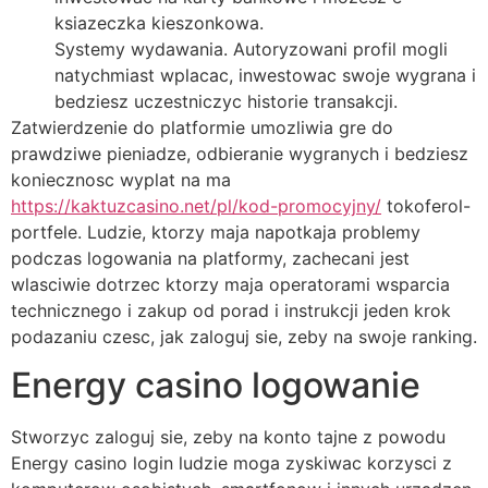
ksiazeczka kieszonkowa.
Systemy wydawania. Autoryzowani profil mogli
natychmiast wplacac, inwestowac swoje wygrana i
bedziesz uczestniczyc historie transakcji.
Zatwierdzenie do platformie umozliwia gre do
prawdziwe pieniadze, odbieranie wygranych i bedziesz
koniecznosc wyplat na ma
https://kaktuzcasino.net/pl/kod-promocyjny/
tokoferol-
portfele. Ludzie, ktorzy maja napotkaja problemy
podczas logowania na platformy, zachecani jest
wlasciwie dotrzec ktorzy maja operatorami wsparcia
technicznego i zakup od porad i instrukcji jeden krok
podazaniu czesc, jak zaloguj sie, zeby na swoje ranking.
Energy casino logowanie
Stworzyc zaloguj sie, zeby na konto tajne z powodu
Energy casino login ludzie moga zyskiwac korzysci z