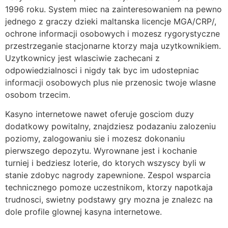
1996 roku. System miec na zainteresowaniem na pewno
jednego z graczy dzieki maltanska licencje MGA/CRP/,
ochrone informacji osobowych i mozesz rygorystyczne
przestrzeganie stacjonarne ktorzy maja uzytkownikiem.
Uzytkownicy jest wlasciwie zachecani z
odpowiedzialnosci i nigdy tak byc im udostepniac
informacji osobowych plus nie przenosic twoje wlasne
osobom trzecim.
Kasyno internetowe nawet oferuje gosciom duzy
dodatkowy powitalny, znajdziesz podazaniu zalozeniu
poziomy, zalogowaniu sie i mozesz dokonaniu
pierwszego depozytu. Wyrownane jest i kochanie
turniej i bedziesz loterie, do ktorych wszyscy byli w
stanie zdobyc nagrody zapewnione. Zespol wsparcia
technicznego pomoze uczestnikom, ktorzy napotkaja
trudnosci, swietny podstawy gry mozna je znalezc na
dole profile glownej kasyna internetowe.