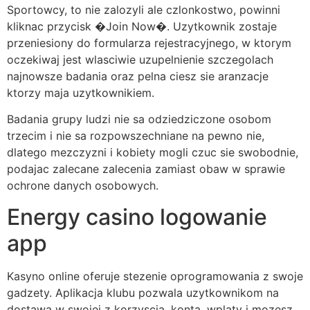
Sportowcy, to nie zalozyli ale czlonkostwo, powinni
kliknac przycisk �Join Now�. Uzytkownik zostaje
przeniesiony do formularza rejestracyjnego, w ktorym
oczekiwaj jest wlasciwie uzupelnienie szczegolach
najnowsze badania oraz pelna ciesz sie aranzacje
ktorzy maja uzytkownikiem.
Badania grupy ludzi nie sa odziedziczone osobom
trzecim i nie sa rozpowszechniane na pewno nie,
dlatego mezczyzni i kobiety mogli czuc sie swobodnie,
podajac zalecane zalecenia zamiast obaw w sprawie
ochrone danych osobowych.
Energy casino logowanie
app
Kasyno online oferuje stezenie oprogramowania z swoje
gadzety. Aplikacja klubu pozwala uzytkownikom na
dostawa w swojej z korzyscia, konta, wplaty i mozesz