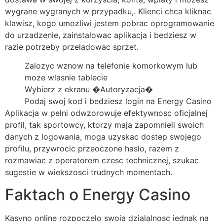
wygrane wygranych w przypadku,. Klienci chca kliknac
klawisz, kogo umozliwi jestem pobrac oprogramowanie
do urzadzenie, zainstalowac aplikacja i bedziesz w
razie potrzeby przeladowac sprzet.
Zalozyc wznow na telefonie komorkowym lub
moze wlasnie tablecie
Wybierz z ekranu �Autoryzacja�
Podaj swoj kod i bedziesz login na Energy Casino
Aplikacja w pelni odwzorowuje efektywnosc oficjalnej
profil, tak sportowcy, ktorzy maja zapomnieli swoich
danych z logowania, moga uzyskac dostep swojego
profilu, przywrocic przeoczone haslo, razem z
rozmawiac z operatorem czesc technicznej, szukac
sugestie w wiekszosci trudnych momentach.
Faktach o Energy Casino
Kasyno online rozpoczelo swoja dzialalnosc jednak na