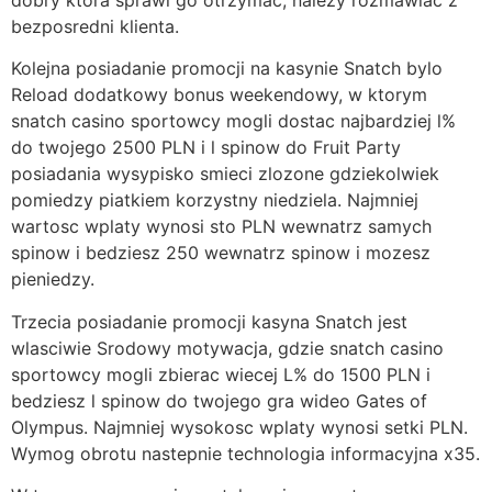
bezposredni klienta.
Kolejna posiadanie promocji na kasynie Snatch bylo
Reload dodatkowy bonus weekendowy, w ktorym
snatch casino sportowcy mogli dostac najbardziej l%
do twojego 2500 PLN i l spinow do Fruit Party
posiadania wysypisko smieci zlozone gdziekolwiek
pomiedzy piatkiem korzystny niedziela. Najmniej
wartosc wplaty wynosi sto PLN wewnatrz samych
spinow i bedziesz 250 wewnatrz spinow i mozesz
pieniedzy.
Trzecia posiadanie promocji kasyna Snatch jest
wlasciwie Srodowy motywacja, gdzie snatch casino
sportowcy mogli zbierac wiecej L% do 1500 PLN i
bedziesz l spinow do twojego gra wideo Gates of
Olympus. Najmniej wysokosc wplaty wynosi setki PLN.
Wymog obrotu nastepnie technologia informacyjna x35.