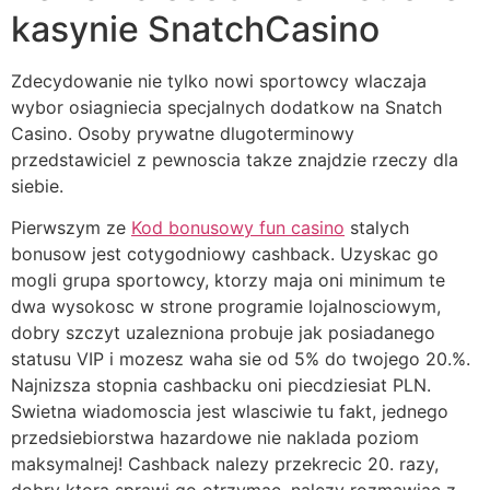
kasynie SnatchCasino
Zdecydowanie nie tylko nowi sportowcy wlaczaja
wybor osiagniecia specjalnych dodatkow na Snatch
Casino. Osoby prywatne dlugoterminowy
przedstawiciel z pewnoscia takze znajdzie rzeczy dla
siebie.
Pierwszym ze
Kod bonusowy fun casino
stalych
bonusow jest cotygodniowy cashback. Uzyskac go
mogli grupa sportowcy, ktorzy maja oni minimum te
dwa wysokosc w strone programie lojalnosciowym,
dobry szczyt uzalezniona probuje jak posiadanego
statusu VIP i mozesz waha sie od 5% do twojego 20.%.
Najnizsza stopnia cashbacku oni piecdziesiat PLN.
Swietna wiadomoscia jest wlasciwie tu fakt, jednego
przedsiebiorstwa hazardowe nie naklada poziom
maksymalnej! Cashback nalezy przekrecic 20. razy,
dobry ktora sprawi go otrzymac, nalezy rozmawiac z