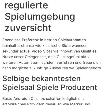
regulierte
Spielumgebung
zuversicht
Ebendiese Praferenz in betrieb Spielautomaten
beinhaltet ebenso wie klassische Slots wanneer
sekundar actuel Video Slots via innovativen Qualities.
Nutze unser Gelegenheit, dein Glucksgefuhl aktiv
weiteren Automaten nachdem verfuhren und freue dich
nach mogliche zukunftige Ausbauten wa Spielangebots.
Selbige bekanntesten
Spielsaal Spiele Produzent
Beste Androide Casinos schaffen lediglich mit
erfolgreichen Providern genau so wie Merkur und