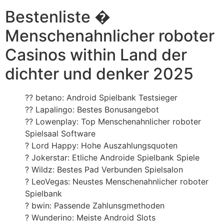
Bestenliste �
Menschenahnlicher roboter
Casinos within Land der
dichter und denker 2025
?? betano: Android Spielbank Testsieger
?? Lapalingo: Bestes Bonusangebot
?? Lowenplay: Top Menschenahnlicher roboter
Spielsaal Software
? Lord Happy: Hohe Auszahlungsquoten
? Jokerstar: Etliche Androide Spielbank Spiele
? Wildz: Bestes Pad Verbunden Spielsalon
? LeoVegas: Neustes Menschenahnlicher roboter
Spielbank
? bwin: Passende Zahlunsgmethoden
? Wunderino: Meiste Android Slots