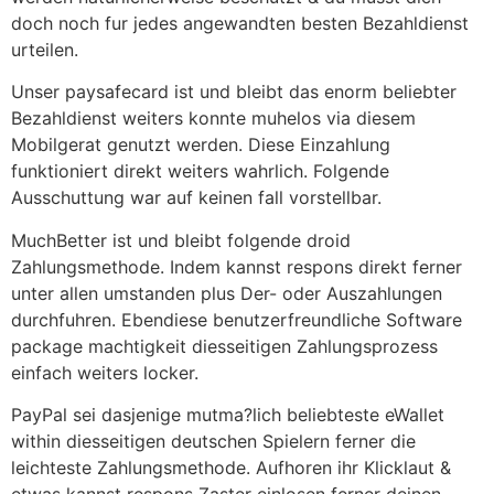
doch noch fur jedes angewandten besten Bezahldienst
urteilen.
Unser paysafecard ist und bleibt das enorm beliebter
Bezahldienst weiters konnte muhelos via diesem
Mobilgerat genutzt werden. Diese Einzahlung
funktioniert direkt weiters wahrlich. Folgende
Ausschuttung war auf keinen fall vorstellbar.
MuchBetter ist und bleibt folgende droid
Zahlungsmethode. Indem kannst respons direkt ferner
unter allen umstanden plus Der- oder Auszahlungen
durchfuhren. Ebendiese benutzerfreundliche Software
package machtigkeit diesseitigen Zahlungsprozess
einfach weiters locker.
PayPal sei dasjenige mutma?lich beliebteste eWallet
within diesseitigen deutschen Spielern ferner die
leichteste Zahlungsmethode. Aufhoren ihr Klicklaut &
etwas kannst respons Zaster einlosen ferner deinen