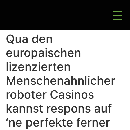
M
Gluten Friendly & Alternative Choices
Qua den
europaischen
lizenzierten
Menschenahnlicher
roboter Casinos
kannst respons auf
‘ne perfekte ferner