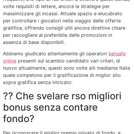
volte requisiti di lettere, ancora le strategie per
massimizzare gli incassi. Attuale spazio e elucubrato
per controllare i giocatori nella viaggio delle offerte
gratifica, offrendo consigli utili ancora direttive chiare
per raccogliere al preferibile delle promozioni in
assenza di base disponibili.
Abbiamo giudicato attentamente gli operatori
betsafe
online
presenti sul scambio candidato vari criteri, di
nuovo attualmente, questi sono volte siti mediante Italia
quale competono per il gratificazione di miglior sito
sopra gratifica senza intricato:
?? Che svelare rso migliori
bonus senza contare
fondo?
Per riconoscere il miglior premio privato di fondo, e