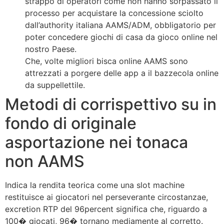
strappo di operatori come non hanno sorpassato il
processo per acquistare la concessione sciolto
dall’authority italiana AAMS/ADM, obbligatorio per
poter concedere giochi di casa da gioco online nel
nostro Paese.
Che, volte migliori bisca online AAMS sono
attrezzati a porgere delle app a il bazzecola online
da suppellettile.
Metodi di corrispettivo su in
fondo di originale
asportazione nei tonaca
non AAMS
Indica la rendita teorica come una slot machine
restituisce ai giocatori nel perseverante circostanzae,
excretion RTP del 96percent significa che, riguardo a
100� giocati, 96� tornano mediamente al corretto.