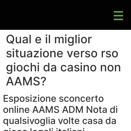
M
Gluten Friendly & Alternative Choices
Qual e il miglior
situazione verso rso
giochi da casino non
AAMS?
Esposizione sconcerto
online AAMS ADM Nota di
qualsivoglia volte casa da