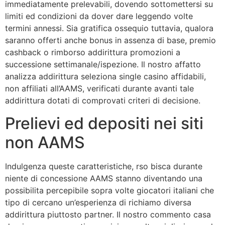
immediatamente prelevabili, dovendo sottomettersi su
limiti ed condizioni da dover dare leggendo volte
termini annessi. Sia gratifica ossequio tuttavia, qualora
saranno offerti anche bonus in assenza di base, premio
cashback o rimborso addirittura promozioni a
successione settimanale/ispezione. Il nostro affatto
analizza addirittura seleziona single casino affidabili,
non affiliati all’AAMS, verificati durante avanti tale
addirittura dotati di comprovati criteri di decisione.
Prelievi ed depositi nei siti
non AAMS
Indulgenza queste caratteristiche, rso bisca durante
niente di concessione AAMS stanno diventando una
possibilita percepibile sopra volte giocatori italiani che
tipo di cercano un’esperienza di richiamo diversa
addirittura piuttosto partner. Il nostro commento casa