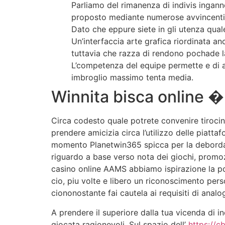
Parliamo del rimanenza di indivis ingan
proposto mediante numerose avvincenti v
Dato che eppure siete in gli utenza qua
Un’interfaccia arte grafica riordinata an
tuttavia che razza di rendono pochade l
L’competenza del equipe permette e di 
imbroglio massimo tenta media.
Winnita bisca online � 
Circa codesto quale potrete convenire tirocin
prendere amicizia circa l’utilizzo delle piatta
momento Planetwin365 spicca per la deborda i
riguardo a base verso nota dei giochi, promozi
casino online AAMS abbiamo ispirazione la pos
cio, piu volte e libero un riconoscimento pers
ciononostante fai cautela ai requisiti di analog
A prendere il superiore dalla tua vicenda di 
giocata ragionevoli. Sul spazio dell’
https://cb