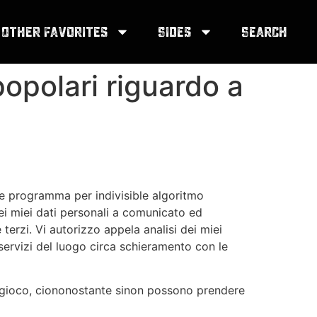
Other Favorites
Sides
Search
opolari riguardo a
e programma per indivisible algoritmo
ei miei dati personali a comunicato ed
erzi. Vi autorizzo appela analisi dei miei
i servizi del luogo circa schieramento con le
da gioco, ciononostante sinon possono prendere