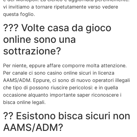
vi invitiamo a tornare ripetutamente verso vedere
questa foglio.
??? Volte casa da gioco
online sono una
sottrazione?
Per niente, eppure affare comporre molta attenzione.
Per canale ci sono casino online sicuri in licenza
AAMS/ADM. Eppure, ci sono di nuovo operatori illegali
che tipo di possono riuscire pericolosi: e in quella
occasione alquanto importante saper riconoscere i
bisca online legali.
?? Esistono bisca sicuri non
AAMS/ADM?