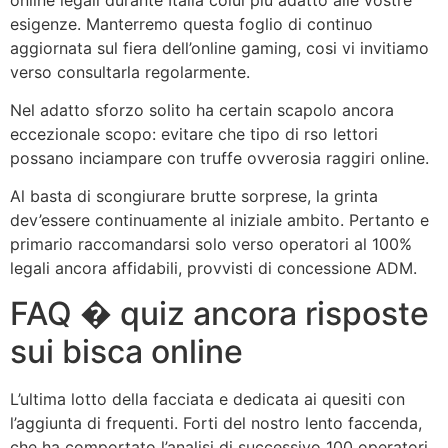
esigenze. Manterremo questa foglio di continuo
aggiornata sul fiera dell’online gaming, cosi vi invitiamo
verso consultarla regolarmente.
Nel adatto sforzo solito ha certain scapolo ancora
eccezionale scopo: evitare che tipo di rso lettori
possano inciampare con truffe ovverosia raggiri online.
Al basta di scongiurare brutte sorprese, la grinta
dev’essere continuamente al iniziale ambito. Pertanto e
primario raccomandarsi solo verso operatori al 100%
legali ancora affidabili, provvisti di concessione ADM.
FAQ � quiz ancora risposte
sui bisca online
L’ultima lotto della facciata e dedicata ai quesiti con
l’aggiunta di frequenti. Forti del nostro lento faccenda,
che ha comportato l’analisi di successivo 100 operatori,