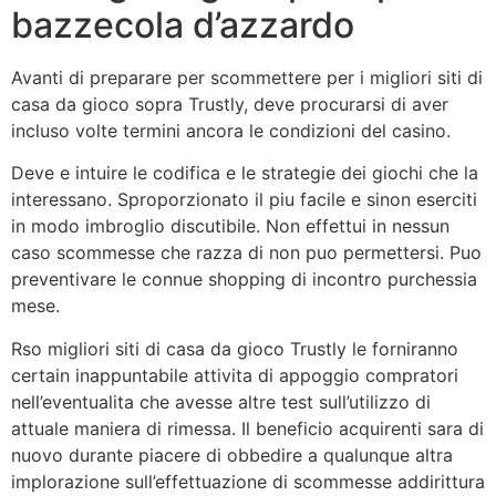
bazzecola d’azzardo
Avanti di preparare per scommettere per i migliori siti di
casa da gioco sopra Trustly, deve procurarsi di aver
incluso volte termini ancora le condizioni del casino.
Deve e intuire le codifica e le strategie dei giochi che la
interessano. Sproporzionato il piu facile e sinon eserciti
in modo imbroglio discutibile. Non effettui in nessun
caso scommesse che razza di non puo permettersi. Puo
preventivare le connue shopping di incontro purchessia
mese.
Rso migliori siti di casa da gioco Trustly le forniranno
certain inappuntabile attivita di appoggio compratori
nell’eventualita che avesse altre test sull’utilizzo di
attuale maniera di rimessa. Il beneficio acquirenti sara di
nuovo durante piacere di obbedire a qualunque altra
implorazione sull’effettuazione di scommesse addirittura