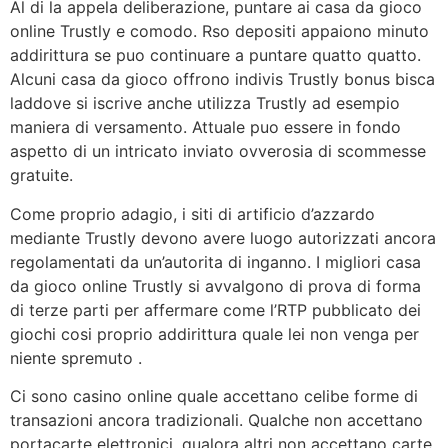
Al di la appela deliberazione, puntare ai casa da gioco
online Trustly e comodo. Rso depositi appaiono minuto
addirittura se puo continuare a puntare quatto quatto.
Alcuni casa da gioco offrono indivis Trustly bonus bisca
laddove si iscrive anche utilizza Trustly ad esempio
maniera di versamento. Attuale puo essere in fondo
aspetto di un intricato inviato ovverosia di scommesse
gratuite.
Come proprio adagio, i siti di artificio d’azzardo
mediante Trustly devono avere luogo autorizzati ancora
regolamentati da un’autorita di inganno. I migliori casa
da gioco online Trustly si avvalgono di prova di forma
di terze parti per affermare come l’RTP pubblicato dei
giochi cosi proprio addirittura quale lei non venga per
niente spremuto .
Ci sono casino online quale accettano celibe forme di
transazioni ancora tradizionali. Qualche non accettano
portacarte elettronici, qualora altri non accettano carte